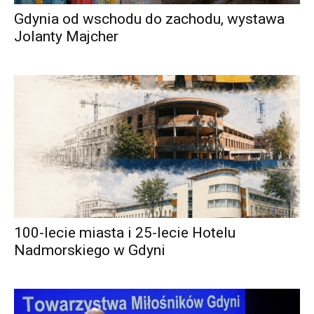
Gdynia od wschodu do zachodu, wystawa
Jolanty Majcher
100-lecie miasta i 25-lecie Hotelu
Nadmorskiego w Gdyni