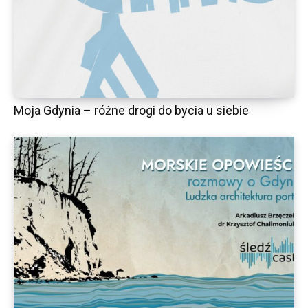
Moja Gdynia – różne drogi do bycia u siebie