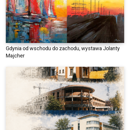
Gdynia od wschodu do zachodu, wystawa Jolanty
Majcher