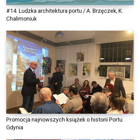
#14. Ludzka architektura portu / A. Brzęczek, K.
Chalimoniuk
Promocja najnowszych książek o historii Portu
Gdynia