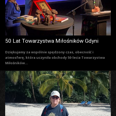
50 Lat Towarzystwa Miłośników Gdyni
Dziękujemy za wspólnie spędzony czas, obecność i
atmosferę, która uczyniła obchody 50-lecia Towarzystwa
Miłośników...