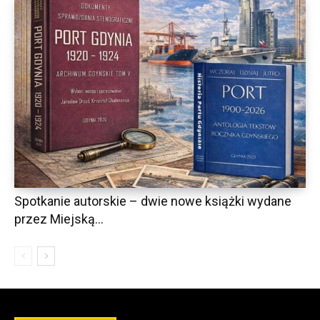
Spotkanie autorskie – dwie nowe książki wydane
przez Miejską...