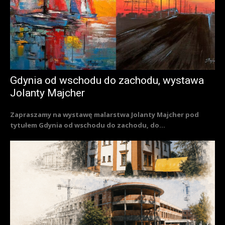
Gdynia od wschodu do zachodu, wystawa
Jolanty Majcher
Zapraszamy na wystawę malarstwa Jolanty Majcher pod
tytułem Gdynia od wschodu do zachodu, do...