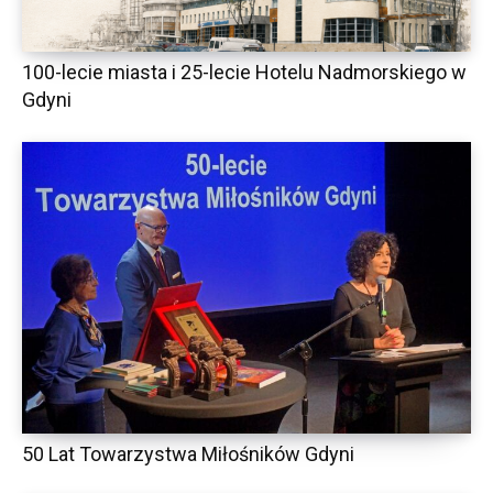
100-lecie miasta i 25-lecie Hotelu Nadmorskiego w
Gdyni
50 Lat Towarzystwa Miłośników Gdyni