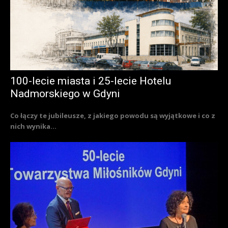
100-lecie miasta i 25-lecie Hotelu
Nadmorskiego w Gdyni
Co łączy te jubileusze, z jakiego powodu są wyjątkowe i co z
nich wynika...