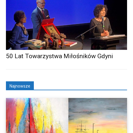
50 Lat Towarzystwa Miłośników Gdyni
Najnowsze