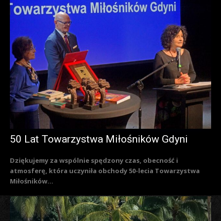
50 Lat Towarzystwa Miłośników Gdyni
Dziękujemy za wspólnie spędzony czas, obecność i
atmosferę, która uczyniła obchody 50-lecia Towarzystwa
Miłośników...