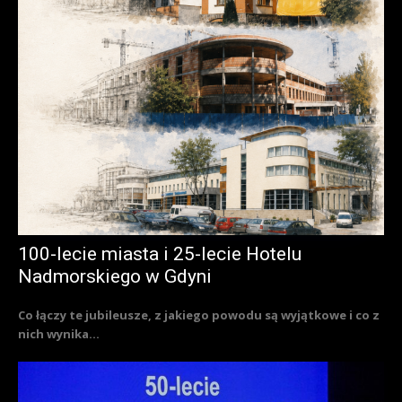
100-lecie miasta i 25-lecie Hotelu
Nadmorskiego w Gdyni
Co łączy te jubileusze, z jakiego powodu są wyjątkowe i co z
nich wynika...