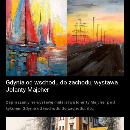
Gdynia od wschodu do zachodu, wystawa
Jolanty Majcher
Zapraszamy na wystawę malarstwa Jolanty Majcher pod
tytułem Gdynia od wschodu do zachodu, do...