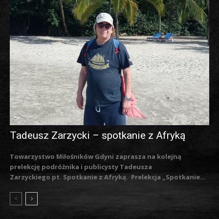
Tadeusz Zarzycki – spotkanie z Afryką
Towarzystwo Miłośników Gdyni zaprasza na kolejną
prelekcję podróżnika i publicysty Tadeusza
Zarzyckiego pt. Spotkanie z Afryką. Prelekcja „Spotkanie...