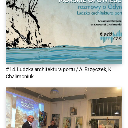
#14. Ludzka architektura portu / A. Brzęczek, K.
Chalimoniuk