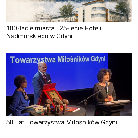
100-lecie miasta i 25-lecie Hotelu
Nadmorskiego w Gdyni
50 Lat Towarzystwa Miłośników Gdyni