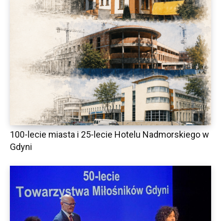
100-lecie miasta i 25-lecie Hotelu Nadmorskiego w
Gdyni