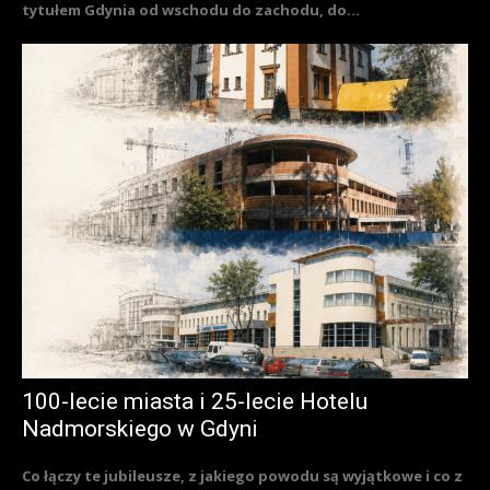
tytułem Gdynia od wschodu do zachodu, do...
100-lecie miasta i 25-lecie Hotelu
Nadmorskiego w Gdyni
Co łączy te jubileusze, z jakiego powodu są wyjątkowe i co z