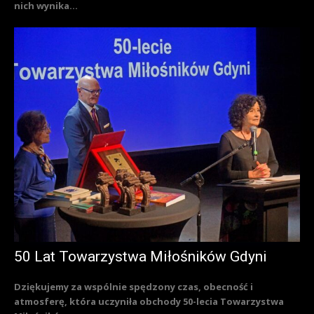
nich wynika...
50 Lat Towarzystwa Miłośników Gdyni
Dziękujemy za wspólnie spędzony czas, obecność i
atmosferę, która uczyniła obchody 50-lecia Towarzystwa