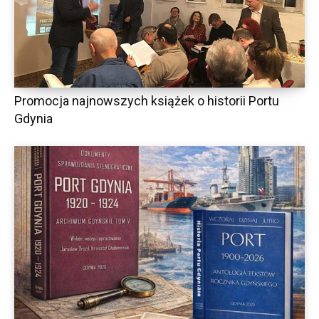
Promocja najnowszych książek o historii Portu
Gdynia