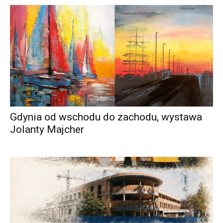
Gdynia od wschodu do zachodu, wystawa
Jolanty Majcher