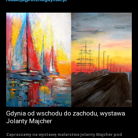
Gdynia od wschodu do zachodu, wystawa
Jolanty Majcher
Zapraszamy na wystawę malarstwa Jolanty Majcher pod