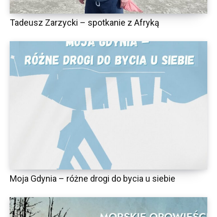
Tadeusz Zarzycki – spotkanie z Afryką
Moja Gdynia – różne drogi do bycia u siebie