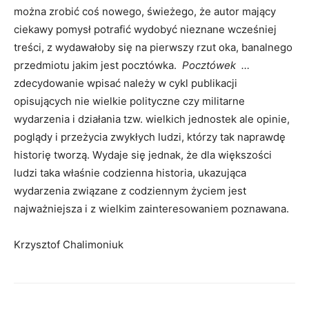
można zrobić coś nowego, świeżego, że autor mający
ciekawy pomysł potrafić wydobyć nieznane wcześniej
treści, z wydawałoby się na pierwszy rzut oka, banalnego
przedmiotu jakim jest pocztówka.
Pocztówek …
zdecydowanie wpisać należy w cykl publikacji
opisujących nie wielkie polityczne czy militarne
wydarzenia i działania tzw. wielkich jednostek ale opinie,
poglądy i przeżycia zwykłych ludzi, którzy tak naprawdę
historię tworzą. Wydaje się jednak, że dla większości
ludzi taka właśnie codzienna historia, ukazująca
wydarzenia związane z codziennym życiem jest
najważniejsza i z wielkim zainteresowaniem poznawana.
Krzysztof Chalimoniuk