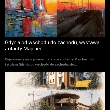
Gdynia od wschodu do zachodu, wystawa
Jolanty Majcher
Zapraszamy na wystawę malarstwa Jolanty Majcher pod
tytułem Gdynia od wschodu do zachodu, do...