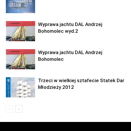
Wyprawa jachtu DAL Andrzej
Bohomolec wyd.2
Wyprawa jachtu DAL Andrzej
Bohomolec
Trzeci w wielkiej sztafecie Statek Dar
Młodzieży 2012