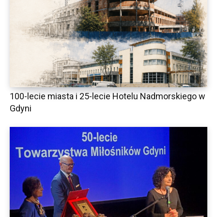
100-lecie miasta i 25-lecie Hotelu Nadmorskiego w
Gdyni