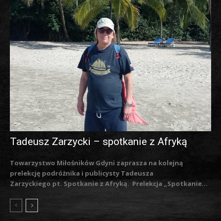
Tadeusz Zarzycki – spotkanie z Afryką
Towarzystwo Miłośników Gdyni zaprasza na kolejną
prelekcję podróżnika i publicysty Tadeusza
Zarzyckiego pt. Spotkanie z Afryką. Prelekcja „Spotkanie...