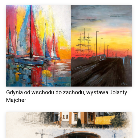
Gdynia od wschodu do zachodu, wystawa Jolanty
Majcher