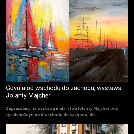
Gdynia od wschodu do zachodu, wystawa
Jolanty Majcher
Zapraszamy na wystawę malarstwa Jolanty Majcher pod
tytułem Gdynia od wschodu do zachodu, do...