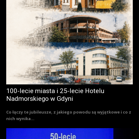
100-lecie miasta i 25-lecie Hotelu
Nadmorskiego w Gdyni
Co łączy te jubileusze, z jakiego powodu są wyjątkowe i co z
nich wynika...