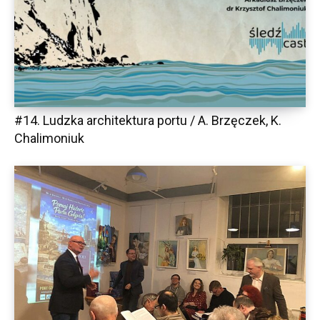
#14. Ludzka architektura portu / A. Brzęczek, K.
Chalimoniuk