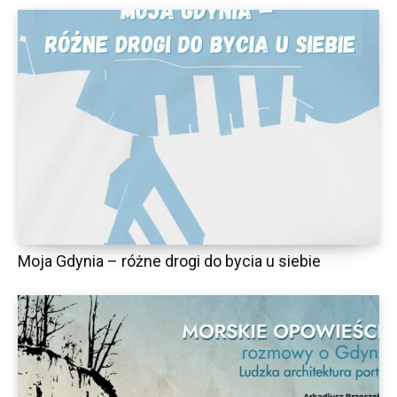
Moja Gdynia – różne drogi do bycia u siebie