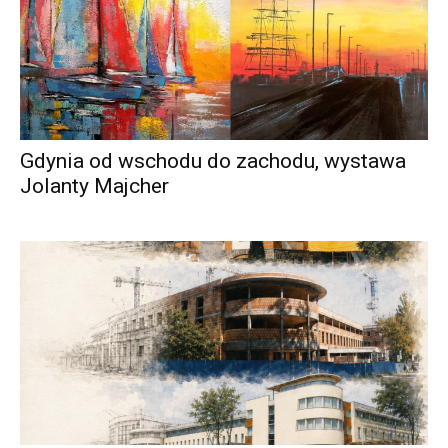
Gdynia od wschodu do zachodu, wystawa
Jolanty Majcher