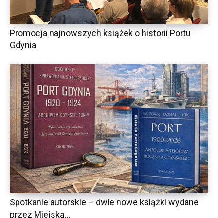
Promocja najnowszych książek o historii Portu
Gdynia
Spotkanie autorskie – dwie nowe książki wydane
przez Miejską...