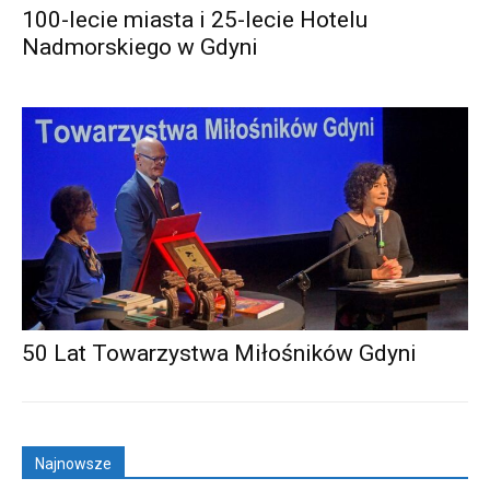
100-lecie miasta i 25-lecie Hotelu
Nadmorskiego w Gdyni
50 Lat Towarzystwa Miłośników Gdyni
Najnowsze