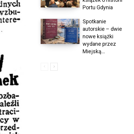
Portu Gdynia
Spotkanie
autorskie – dwie
nowe książki
wydane przez
Miejską...