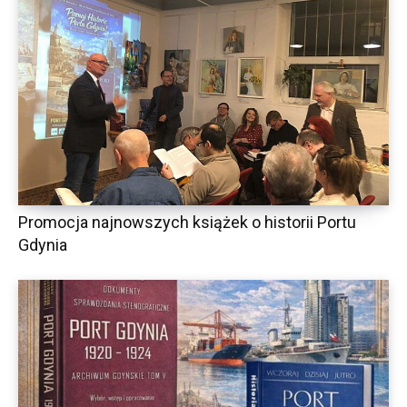
Promocja najnowszych książek o historii Portu
Gdynia