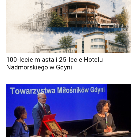
100-lecie miasta i 25-lecie Hotelu
Nadmorskiego w Gdyni