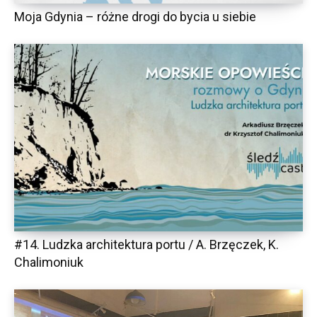
Moja Gdynia – różne drogi do bycia u siebie
#14. Ludzka architektura portu / A. Brzęczek, K.
Chalimoniuk