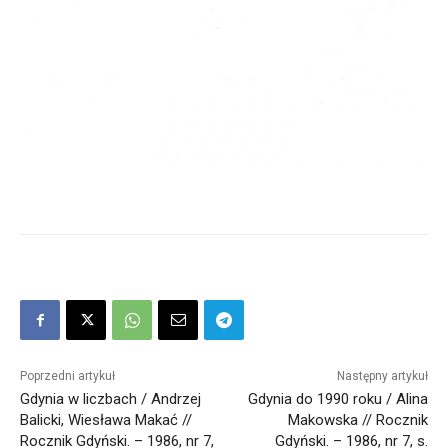
Poprzedni artykuł
Następny artykuł
Gdynia w liczbach / Andrzej
Gdynia do 1990 roku / Alina
Balicki, Wiesława Makać //
Makowska // Rocznik
Rocznik Gdyński. – 1986, nr 7,
Gdyński. – 1986, nr 7, s.