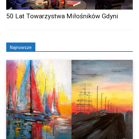
50 Lat Towarzystwa Miłośników Gdyni
Najnowsze