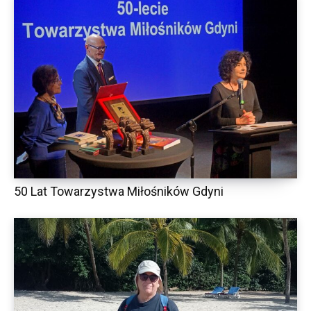
50 Lat Towarzystwa Miłośników Gdyni