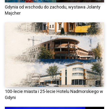
Gdynia od wschodu do zachodu, wystawa Jolanty
Majcher
100-lecie miasta i 25-lecie Hotelu Nadmorskiego w
Gdyni