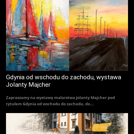
Gdynia od wschodu do zachodu, wystawa
Jolanty Majcher
Zapraszamy na wystawę malarstwa Jolanty Majcher pod
tytułem Gdynia od wschodu do zachodu, do...