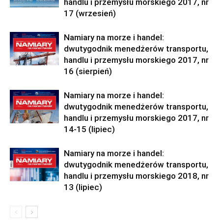
handlu i przemysłu morskiego 2017, nr
17 (wrzesień)
Namiary na morze i handel:
dwutygodnik menedżerów transportu,
handlu i przemysłu morskiego 2017, nr
16 (sierpień)
Namiary na morze i handel:
dwutygodnik menedżerów transportu,
handlu i przemysłu morskiego 2017, nr
14-15 (lipiec)
Namiary na morze i handel:
dwutygodnik menedżerów transportu,
handlu i przemysłu morskiego 2018, nr
13 (lipiec)