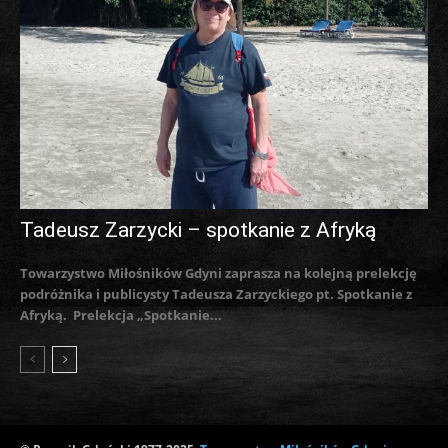
Tadeusz Zarzycki – spotkanie z Afryką
Towarzystwo Miłośników Gdyni zaprasza na kolejną prelekcję
podróżnika i publicysty Tadeusza Zarzyckiego pt. Spotkanie z
Afryką. Prelekcja „Spotkanie...