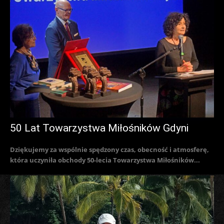
50 Lat Towarzystwa Miłośników Gdyni
Dziękujemy za wspólnie spędzony czas, obecność i atmosferę,
która uczyniła obchody 50-lecia Towarzystwa Miłośników...