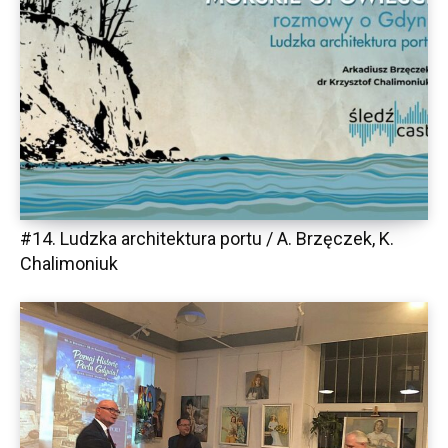
#14. Ludzka architektura portu / A. Brzęczek, K.
Chalimoniuk