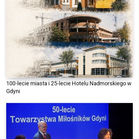
100-lecie miasta i 25-lecie Hotelu Nadmorskiego w
Gdyni