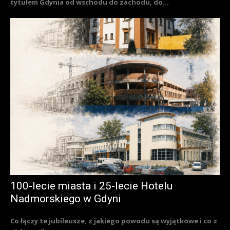
tytułem Gdynia od wschodu do zachodu, do...
100-lecie miasta i 25-lecie Hotelu
Nadmorskiego w Gdyni
Co łączy te jubileusze, z jakiego powodu są wyjątkowe i co z