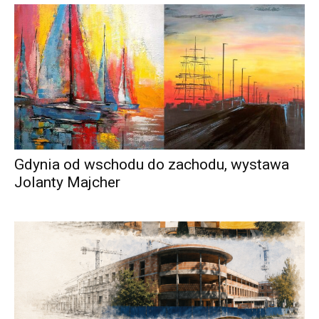
Gdynia od wschodu do zachodu, wystawa
Jolanty Majcher