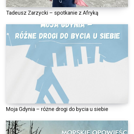
Tadeusz Zarzycki – spotkanie z Afryką
Moja Gdynia – różne drogi do bycia u siebie