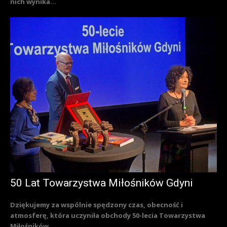
nich wynika...
50 Lat Towarzystwa Miłośników Gdyni
Dziękujemy za wspólnie spędzony czas, obecność i
atmosferę, która uczyniła obchody 50-lecia Towarzystwa
Miłośników...