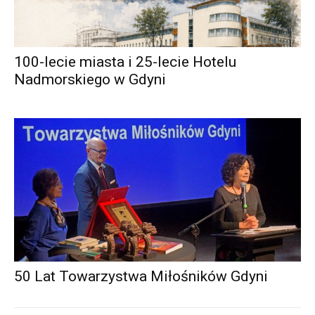
100-lecie miasta i 25-lecie Hotelu
Nadmorskiego w Gdyni
50 Lat Towarzystwa Miłośników Gdyni