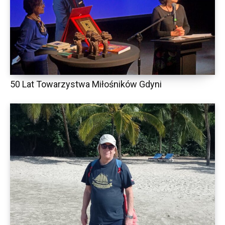
50 Lat Towarzystwa Miłośników Gdyni