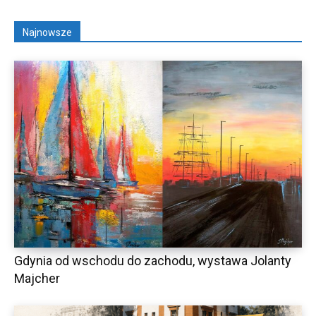
Najnowsze
Gdynia od wschodu do zachodu, wystawa Jolanty
Majcher