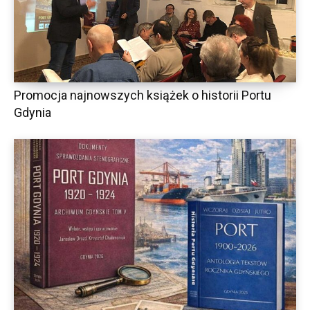
Promocja najnowszych książek o historii Portu
Gdynia