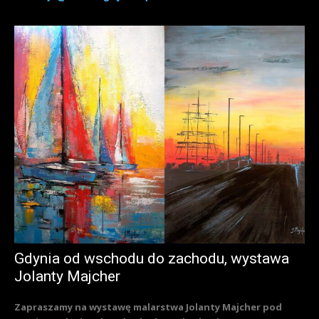
Gdynia od wschodu do zachodu, wystawa
Jolanty Majcher
Zapraszamy na wystawę malarstwa Jolanty Majcher pod