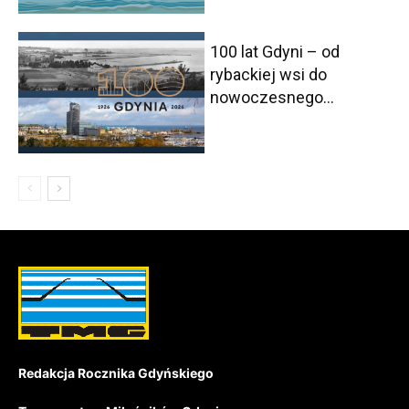
100 lat Gdyni – od
rybackiej wsi do
nowoczesnego...
Redakcja Rocznika Gdyńskiego