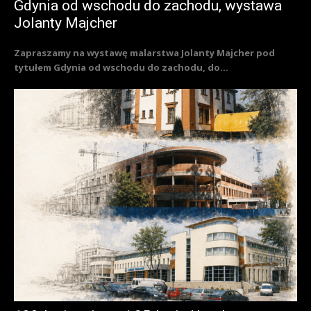
Gdynia od wschodu do zachodu, wystawa
Jolanty Majcher
Zapraszamy na wystawę malarstwa Jolanty Majcher pod
tytułem Gdynia od wschodu do zachodu, do...