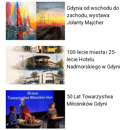
Gdynia od wschodu do
zachodu, wystawa
Jolanty Majcher
100-lecie miasta i 25-
lecie Hotelu
Nadmorskiego w Gdyni
50 Lat Towarzystwa
Miłośników Gdyni