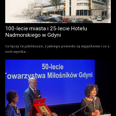
100-lecie miasta i 25-lecie Hotelu
Nadmorskiego w Gdyni
Co łączy te jubileusze, z jakiego powodu są wyjątkowe i co z
nich wynika...