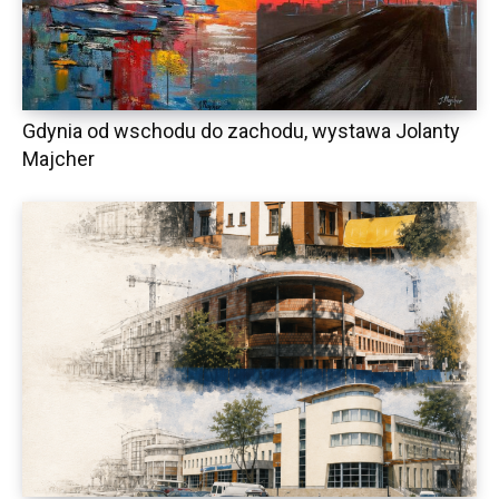
Gdynia od wschodu do zachodu, wystawa Jolanty
Majcher