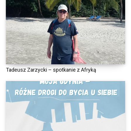
Tadeusz Zarzycki – spotkanie z Afryką