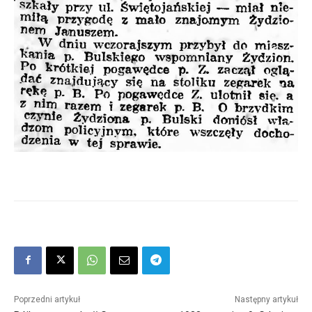
Poprzedni artykuł
Następny artykuł