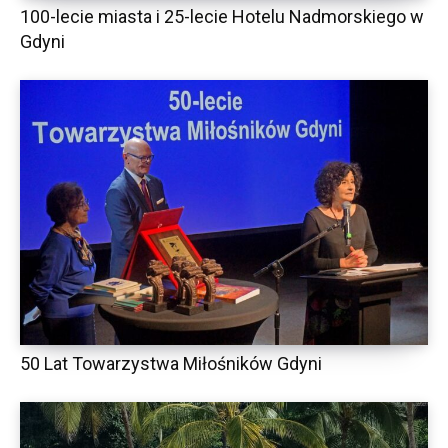
100-lecie miasta i 25-lecie Hotelu Nadmorskiego w
Gdyni
50 Lat Towarzystwa Miłośników Gdyni