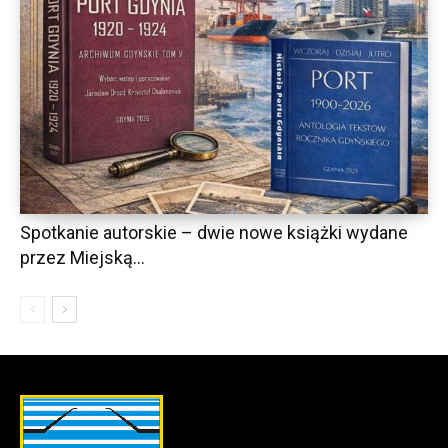
Spotkanie autorskie – dwie nowe książki wydane
przez Miejską...