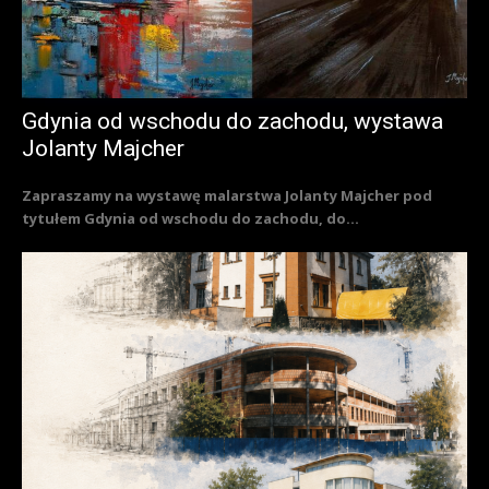
Gdynia od wschodu do zachodu, wystawa
Jolanty Majcher
Zapraszamy na wystawę malarstwa Jolanty Majcher pod
tytułem Gdynia od wschodu do zachodu, do...