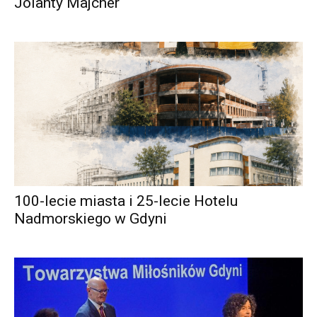
Jolanty Majcher
100-lecie miasta i 25-lecie Hotelu
Nadmorskiego w Gdyni