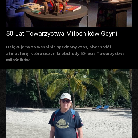
50 Lat Towarzystwa Miłośników Gdyni
Dziękujemy za wspólnie spędzony czas, obecność i
atmosferę, która uczyniła obchody 50-lecia Towarzystwa
Miłośników...