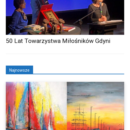
50 Lat Towarzystwa Miłośników Gdyni
Najnowsze