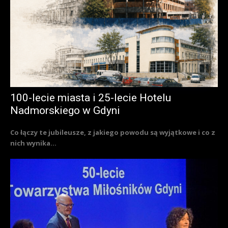
100-lecie miasta i 25-lecie Hotelu
Nadmorskiego w Gdyni
Co łączy te jubileusze, z jakiego powodu są wyjątkowe i co z
nich wynika...