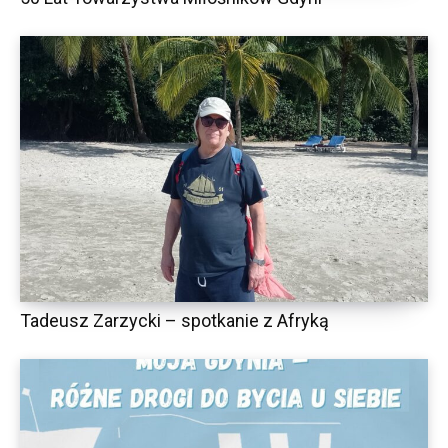
Tadeusz Zarzycki – spotkanie z Afryką