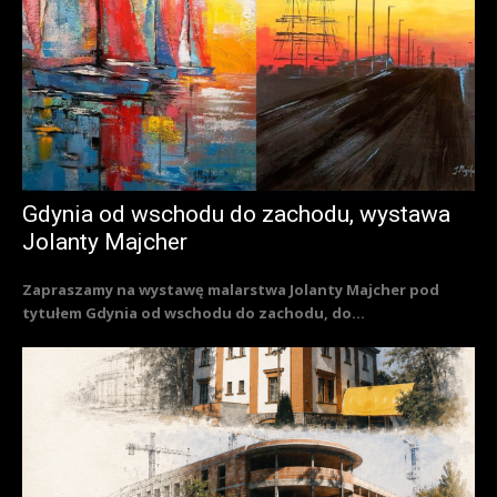
Gdynia od wschodu do zachodu, wystawa
Jolanty Majcher
Zapraszamy na wystawę malarstwa Jolanty Majcher pod
tytułem Gdynia od wschodu do zachodu, do...