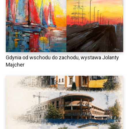
Gdynia od wschodu do zachodu, wystawa Jolanty
Majcher