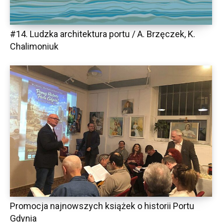
#14. Ludzka architektura portu / A. Brzęczek, K.
Chalimoniuk
Promocja najnowszych książek o historii Portu
Gdynia