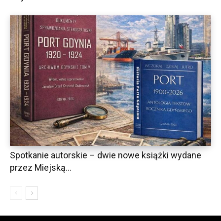
Spotkanie autorskie – dwie nowe książki wydane
przez Miejską...