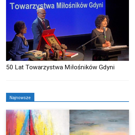
50 Lat Towarzystwa Miłośników Gdyni
Najnowsze