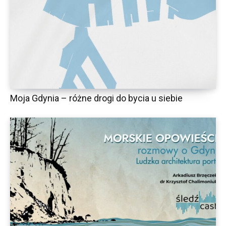
Moja Gdynia – różne drogi do bycia u siebie