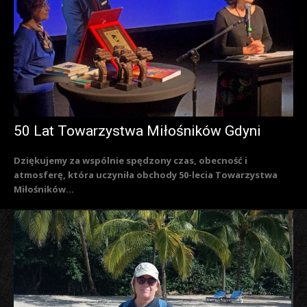
50 Lat Towarzystwa Miłośników Gdyni
Dziękujemy za wspólnie spędzony czas, obecność i
atmosferę, która uczyniła obchody 50-lecia Towarzystwa
Miłośników...