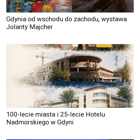
Gdynia od wschodu do zachodu, wystawa
Jolanty Majcher
100-lecie miasta i 25-lecie Hotelu
Nadmorskiego w Gdyni