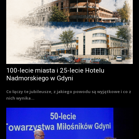
100-lecie miasta i 25-lecie Hotelu
Nadmorskiego w Gdyni
Co łączy te jubileusze, z jakiego powodu są wyjątkowe i co z
nich wynika...