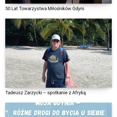
50 Lat Towarzystwa Miłośników Gdyni
Tadeusz Zarzycki – spotkanie z Afryką