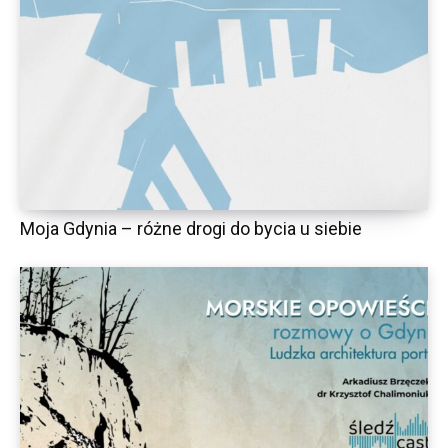
Moja Gdynia – różne drogi do bycia u siebie