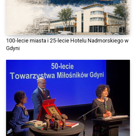
100-lecie miasta i 25-lecie Hotelu Nadmorskiego w
Gdyni