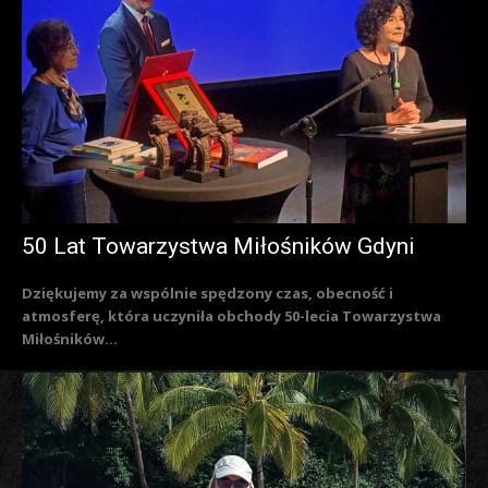
50 Lat Towarzystwa Miłośników Gdyni
Dziękujemy za wspólnie spędzony czas, obecność i
atmosferę, która uczyniła obchody 50-lecia Towarzystwa
Miłośników...