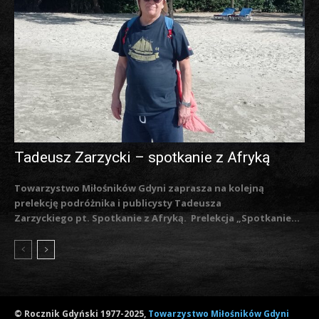
Tadeusz Zarzycki – spotkanie z Afryką
Towarzystwo Miłośników Gdyni zaprasza na kolejną
prelekcję podróżnika i publicysty Tadeusza
Zarzyckiego pt. Spotkanie z Afryką. Prelekcja „Spotkanie...
© Rocznik Gdyński 1977-2025,
Towarzystwo Miłośników Gdyni