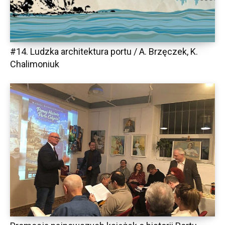
#14. Ludzka architektura portu / A. Brzęczek, K.
Chalimoniuk