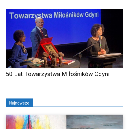
50 Lat Towarzystwa Miłośników Gdyni
Najnowsze