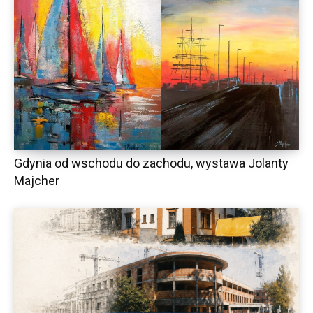
Gdynia od wschodu do zachodu, wystawa Jolanty
Majcher