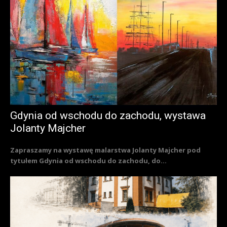
Gdynia od wschodu do zachodu, wystawa
Jolanty Majcher
Zapraszamy na wystawę malarstwa Jolanty Majcher pod
tytułem Gdynia od wschodu do zachodu, do...