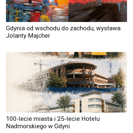
Gdynia od wschodu do zachodu, wystawa
Jolanty Majcher
100-lecie miasta i 25-lecie Hotelu
Nadmorskiego w Gdyni