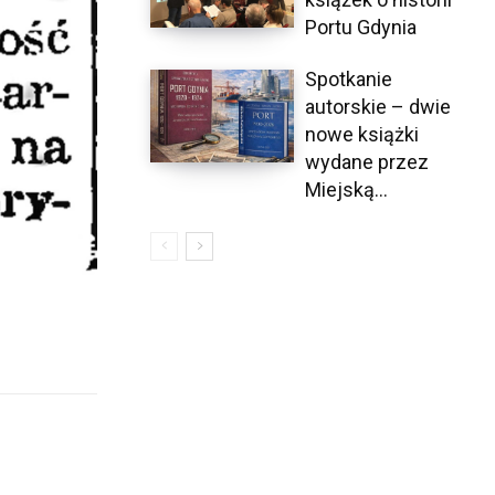
Portu Gdynia
Spotkanie
autorskie – dwie
nowe książki
wydane przez
Miejską...