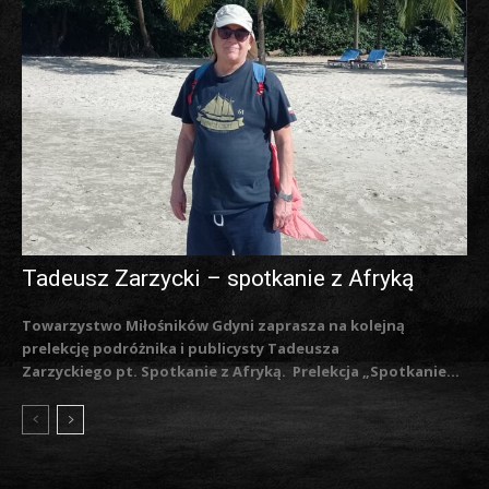
Tadeusz Zarzycki – spotkanie z Afryką
Towarzystwo Miłośników Gdyni zaprasza na kolejną
prelekcję podróżnika i publicysty Tadeusza
Zarzyckiego pt. Spotkanie z Afryką. Prelekcja „Spotkanie...