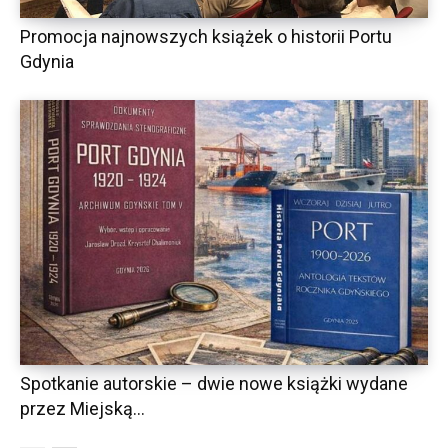
Promocja najnowszych książek o historii Portu
Gdynia
Spotkanie autorskie – dwie nowe książki wydane
przez Miejską...