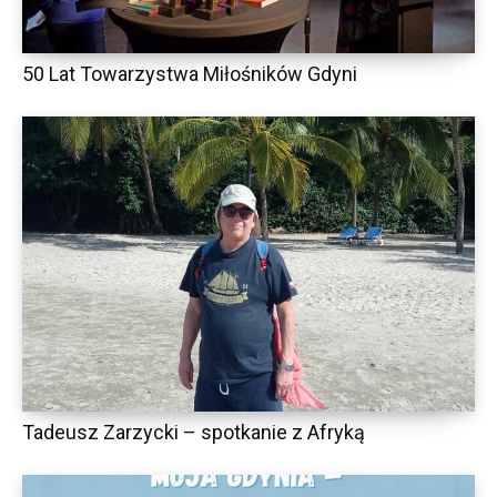
50 Lat Towarzystwa Miłośników Gdyni
Tadeusz Zarzycki – spotkanie z Afryką