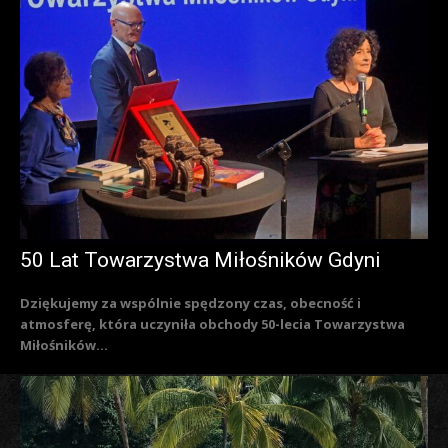
50 Lat Towarzystwa Miłośników Gdyni
Dziękujemy za wspólnie spędzony czas, obecność i
atmosferę, która uczyniła obchody 50-lecia Towarzystwa
Miłośników...