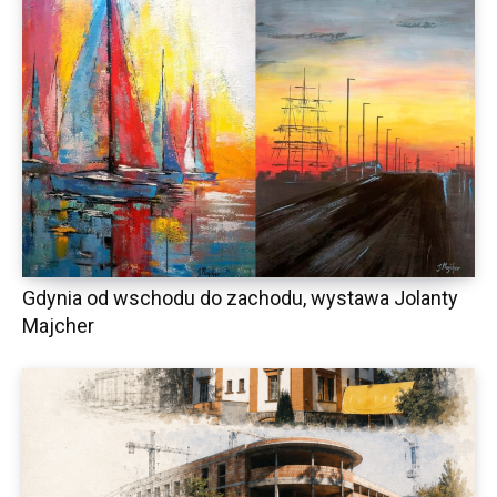
Gdynia od wschodu do zachodu, wystawa Jolanty
Majcher