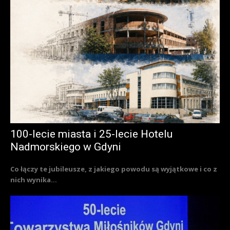
100-lecie miasta i 25-lecie Hotelu
Nadmorskiego w Gdyni
Co łączy te jubileusze, z jakiego powodu są wyjątkowe i co z
nich wynika...