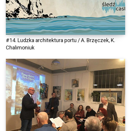
#14. Ludzka architektura portu / A. Brzęczek, K.
Chalimoniuk