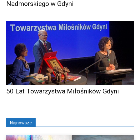
Nadmorskiego w Gdyni
50 Lat Towarzystwa Miłośników Gdyni
Najnowsze