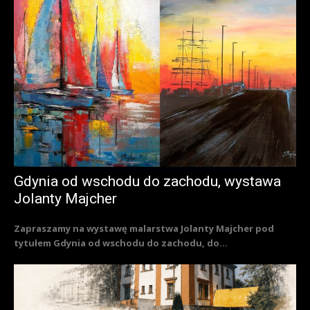
Gdynia od wschodu do zachodu, wystawa
Jolanty Majcher
Zapraszamy na wystawę malarstwa Jolanty Majcher pod
tytułem Gdynia od wschodu do zachodu, do...