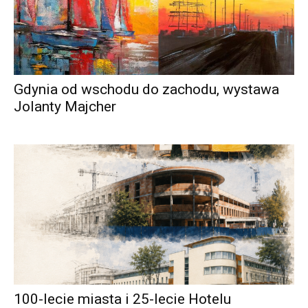
Gdynia od wschodu do zachodu, wystawa
Jolanty Majcher
100-lecie miasta i 25-lecie Hotelu