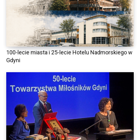
100-lecie miasta i 25-lecie Hotelu Nadmorskiego w
Gdyni