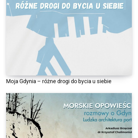
Moja Gdynia – różne drogi do bycia u siebie