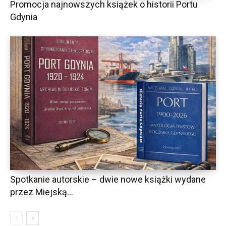
Promocja najnowszych książek o historii Portu
Gdynia
Spotkanie autorskie – dwie nowe książki wydane
przez Miejską...