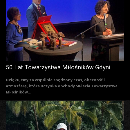
50 Lat Towarzystwa Miłośników Gdyni
Dziękujemy za wspólnie spędzony czas, obecność i
atmosferę, która uczyniła obchody 50-lecia Towarzystwa
Miłośników...