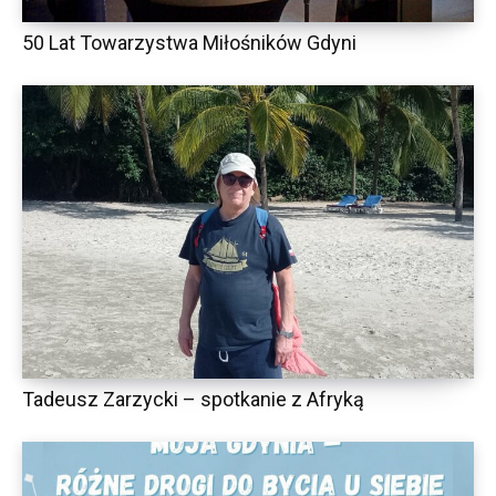
50 Lat Towarzystwa Miłośników Gdyni
Tadeusz Zarzycki – spotkanie z Afryką