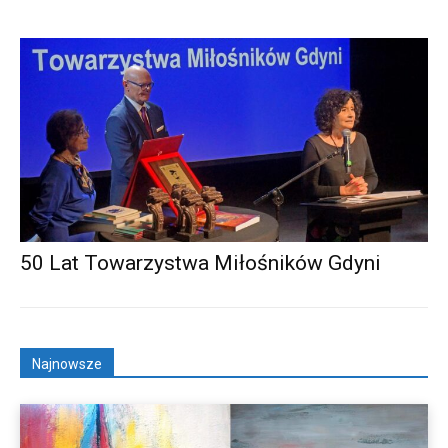
50 Lat Towarzystwa Miłośników Gdyni
Najnowsze