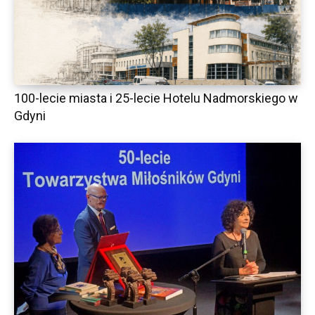
100-lecie miasta i 25-lecie Hotelu Nadmorskiego w
Gdyni