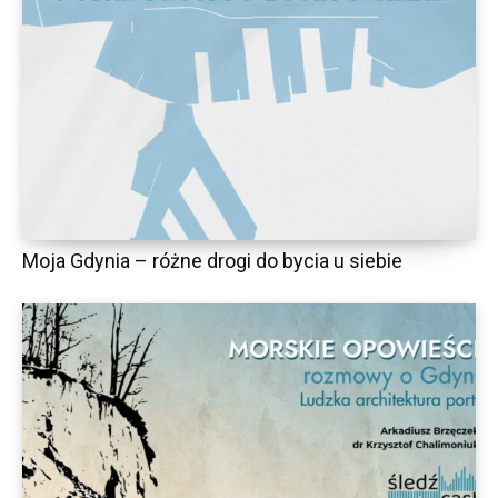
Moja Gdynia – różne drogi do bycia u siebie