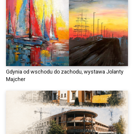
Gdynia od wschodu do zachodu, wystawa Jolanty
Majcher