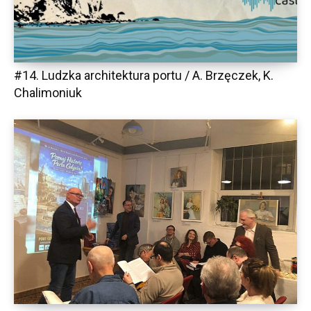
#14. Ludzka architektura portu / A. Brzęczek, K.
Chalimoniuk