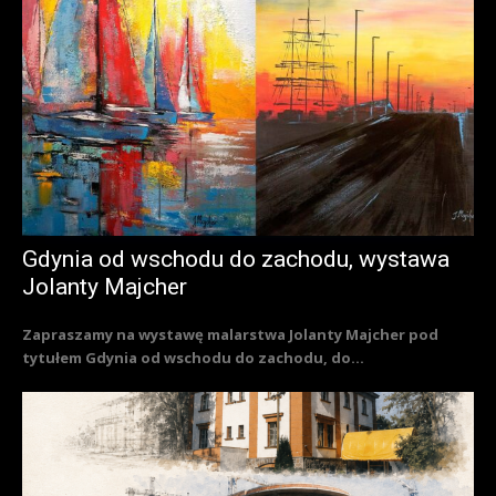
Gdynia od wschodu do zachodu, wystawa
Jolanty Majcher
Zapraszamy na wystawę malarstwa Jolanty Majcher pod
tytułem Gdynia od wschodu do zachodu, do...