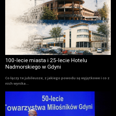
100-lecie miasta i 25-lecie Hotelu
Nadmorskiego w Gdyni
Co łączy te jubileusze, z jakiego powodu są wyjątkowe i co z
nich wynika...