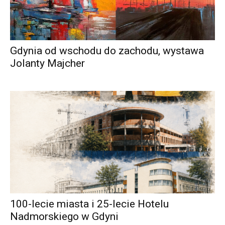
Gdynia od wschodu do zachodu, wystawa
Jolanty Majcher
100-lecie miasta i 25-lecie Hotelu
Nadmorskiego w Gdyni