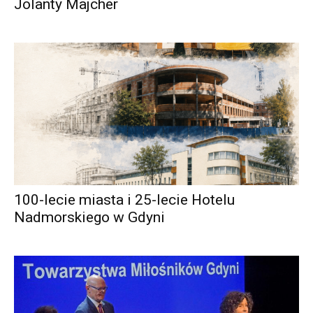
Jolanty Majcher
100-lecie miasta i 25-lecie Hotelu
Nadmorskiego w Gdyni