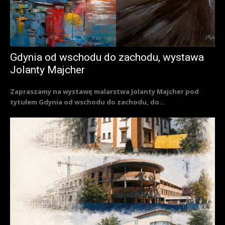
Gdynia od wschodu do zachodu, wystawa
Jolanty Majcher
Zapraszamy na wystawę malarstwa Jolanty Majcher pod
tytułem Gdynia od wschodu do zachodu, do...