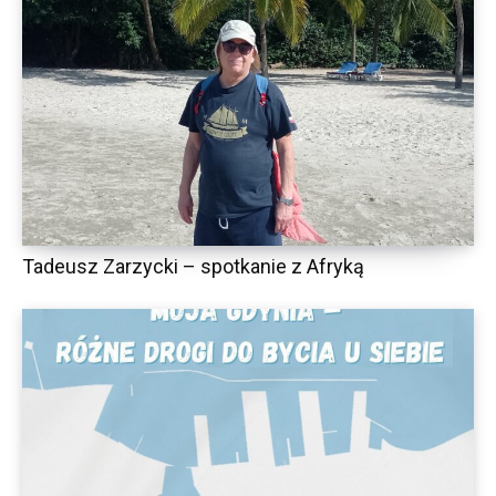
Tadeusz Zarzycki – spotkanie z Afryką