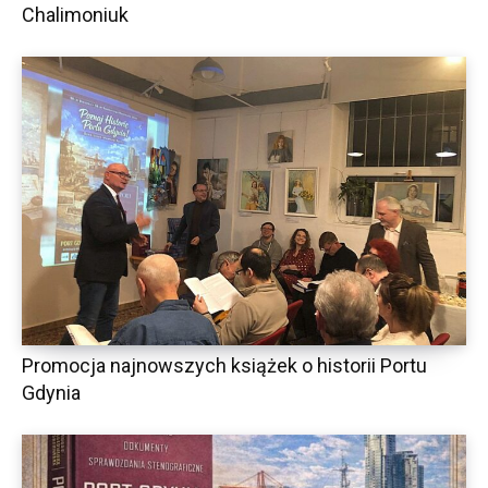
Chalimoniuk
Promocja najnowszych książek o historii Portu
Gdynia