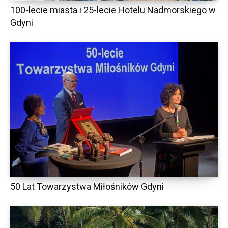
100-lecie miasta i 25-lecie Hotelu Nadmorskiego w
Gdyni
50 Lat Towarzystwa Miłośników Gdyni