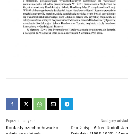
Poprzedni artykuł
Następny artykuł
Kontakty czechosłowacko-
Dr inż. dypl. Alfred Rudolf Jan