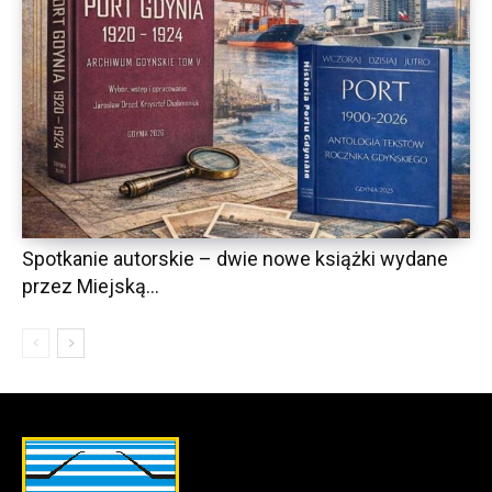
Spotkanie autorskie – dwie nowe książki wydane
przez Miejską...