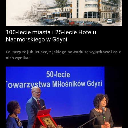
100-lecie miasta i 25-lecie Hotelu
Nadmorskiego w Gdyni
Co łączy te jubileusze, z jakiego powodu są wyjątkowe i co z
nich wynika...