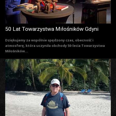
50 Lat Towarzystwa Miłośników Gdyni
Dziękujemy za wspólnie spędzony czas, obecność i
atmosferę, która uczyniła obchody 50-lecia Towarzystwa
Miłośników...