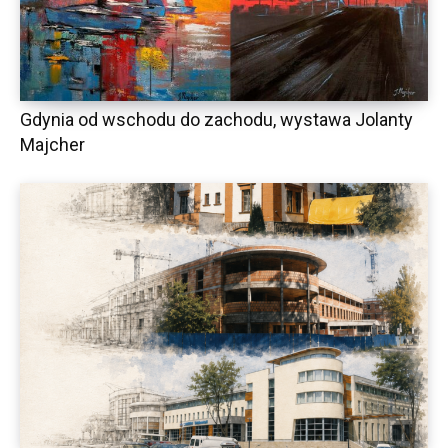
Gdynia od wschodu do zachodu, wystawa Jolanty
Majcher