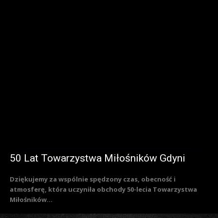
50 Lat Towarzystwa Miłośników Gdyni
Dziękujemy za wspólnie spędzony czas, obecność i
atmosferę, która uczyniła obchody 50-lecia Towarzystwa
Miłośników...