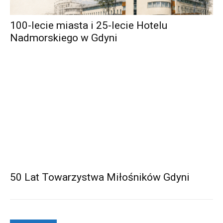
100-lecie miasta i 25-lecie Hotelu
Nadmorskiego w Gdyni
50 Lat Towarzystwa Miłośników Gdyni