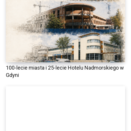
100-lecie miasta i 25-lecie Hotelu Nadmorskiego w
Gdyni