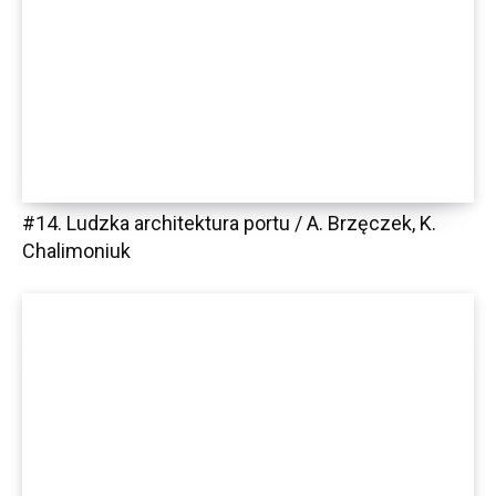
#14. Ludzka architektura portu / A. Brzęczek, K.
Chalimoniuk