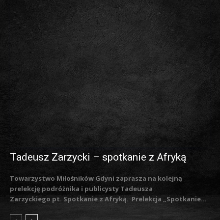
Tadeusz Zarzycki – spotkanie z Afryką
Towarzystwo Miłośników Gdyni zaprasza na kolejną
prelekcję podróżnika i publicysty Tadeusza
Zarzyckiego pt. Spotkanie z Afryką. Prelekcja „Spotkanie...