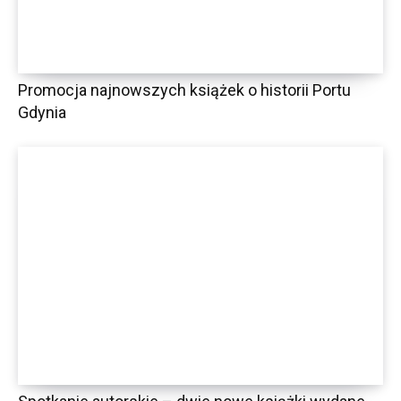
Promocja najnowszych książek o historii Portu
Gdynia