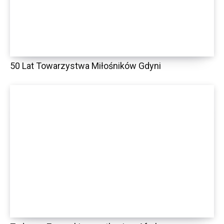
50 Lat Towarzystwa Miłośników Gdyni