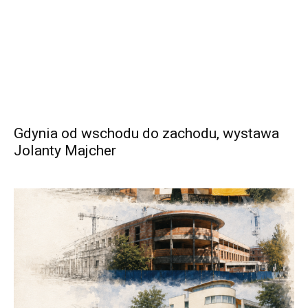
Gdynia od wschodu do zachodu, wystawa
Jolanty Majcher