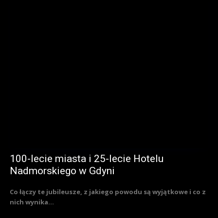
100-lecie miasta i 25-lecie Hotelu
Nadmorskiego w Gdyni
Co łączy te jubileusze, z jakiego powodu są wyjątkowe i co z
nich wynika...