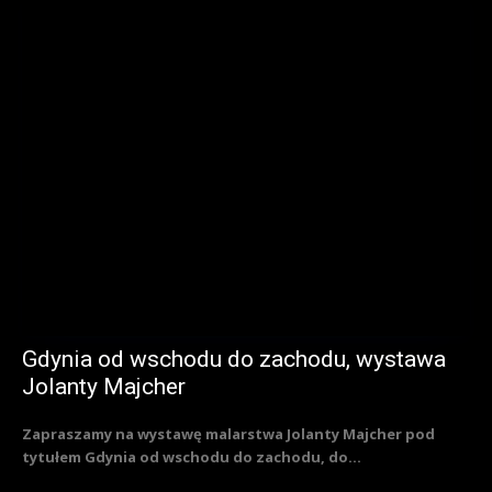
Gdynia od wschodu do zachodu, wystawa
Jolanty Majcher
Zapraszamy na wystawę malarstwa Jolanty Majcher pod
tytułem Gdynia od wschodu do zachodu, do...