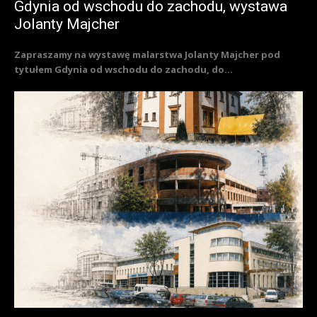
Gdynia od wschodu do zachodu, wystawa
Jolanty Majcher
Zapraszamy na wystawę malarstwa Jolanty Majcher pod
tytułem Gdynia od wschodu do zachodu, do...