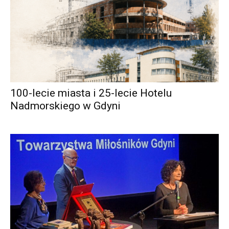
100-lecie miasta i 25-lecie Hotelu
Nadmorskiego w Gdyni