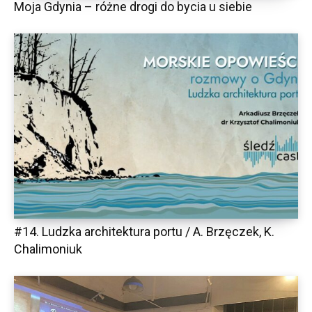
Moja Gdynia – różne drogi do bycia u siebie
#14. Ludzka architektura portu / A. Brzęczek, K.
Chalimoniuk