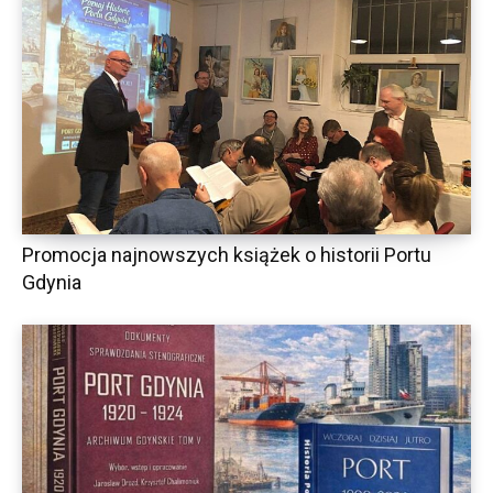
Promocja najnowszych książek o historii Portu
Gdynia