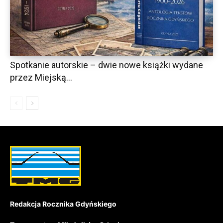
Spotkanie autorskie – dwie nowe książki wydane
przez Miejską...
Redakcja Rocznika Gdyńskiego