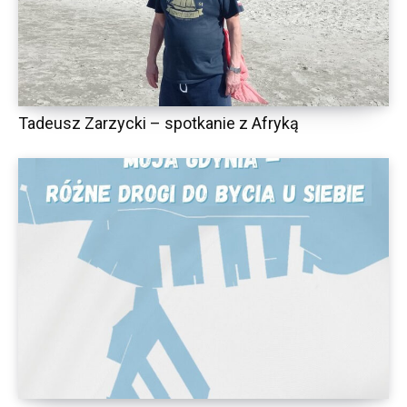
Tadeusz Zarzycki – spotkanie z Afryką