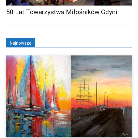
50 Lat Towarzystwa Miłośników Gdyni
Najnowsze