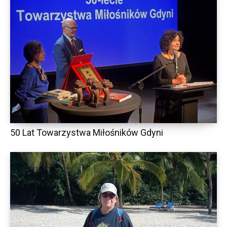
50 Lat Towarzystwa Miłośników Gdyni