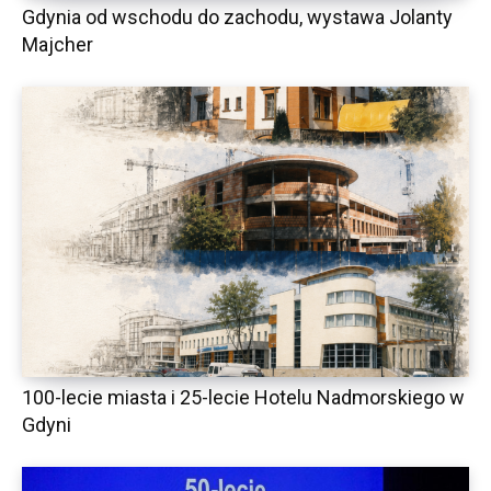
Gdynia od wschodu do zachodu, wystawa Jolanty
Majcher
100-lecie miasta i 25-lecie Hotelu Nadmorskiego w
Gdyni