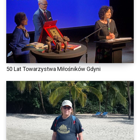
50 Lat Towarzystwa Miłośników Gdyni