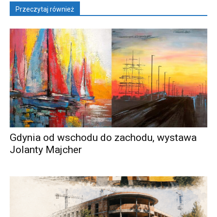
Przeczytaj również
Gdynia od wschodu do zachodu, wystawa
Jolanty Majcher