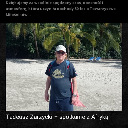
Dziękujemy za wspólnie spędzony czas, obecność i
atmosferę, która uczyniła obchody 50-lecia Towarzystwa
Miłośników...
Tadeusz Zarzycki – spotkanie z Afryką