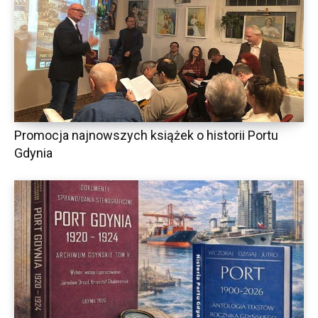
Promocja najnowszych książek o historii Portu
Gdynia