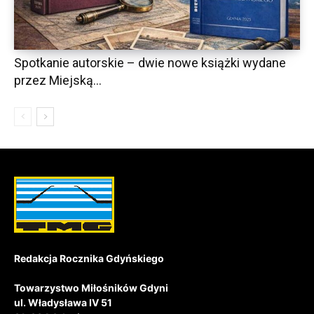
Spotkanie autorskie – dwie nowe książki wydane
przez Miejską...
Redakcja Rocznika Gdyńskiego
Towarzystwo Miłośników Gdyni
ul. Władysława IV 51