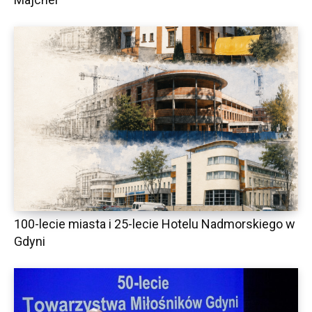
100-lecie miasta i 25-lecie Hotelu Nadmorskiego w
Gdyni