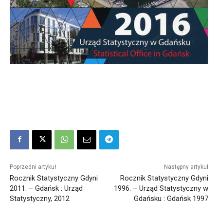
Poprzedni artykuł
Następny artykuł
Rocznik Statystyczny Gdyni
Rocznik Statystyczny Gdyni
2011. – Gdańsk : Urząd
1996. – Urząd Statystyczny w
Statystyczny, 2012
Gdańsku : Gdańsk 1997