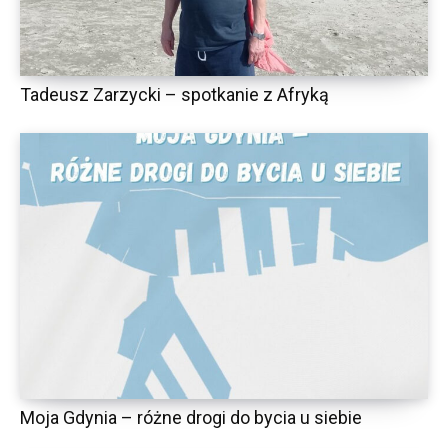
Tadeusz Zarzycki – spotkanie z Afryką
Moja Gdynia – różne drogi do bycia u siebie