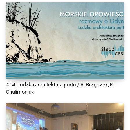
#14. Ludzka architektura portu / A. Brzęczek, K.
Chalimoniuk