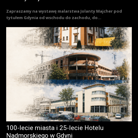
Zapraszamy na wystawę malarstwa Jolanty Majcher pod
tytułem Gdynia od wschodu do zachodu, do...
100-lecie miasta i 25-lecie Hotelu
Nadmorskiego w Gdyni