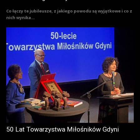
Co łączy te jubileusze, z jakiego powodu są wyjątkowe i co z
nich wynika...
50 Lat Towarzystwa Miłośników Gdyni