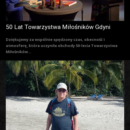
50 Lat Towarzystwa Miłośników Gdyni
Dziękujemy za wspólnie spędzony czas, obecność i
atmosferę, która uczyniła obchody 50-lecia Towarzystwa
Miłośników...