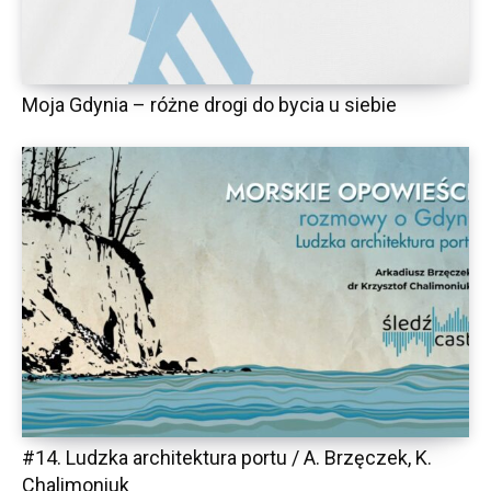
Moja Gdynia – różne drogi do bycia u siebie
#14. Ludzka architektura portu / A. Brzęczek, K.
Chalimoniuk