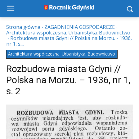
Strona główna
ZAGADNIENIA GOSPODARCZE
Architektura współczesna. Urbanistyka. Budownictwo
Rozbudowa miasta Gdyni // Polska na Morzu. - 1936,
nr 1, s....
Architektura współczesna. Urbanistyka. Budownictwo
Rozbudowa miasta Gdyni //
Polska na Morzu. – 1936, nr 1,
s. 2