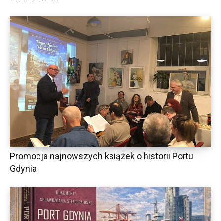
Promocja najnowszych książek o historii Portu
Gdynia