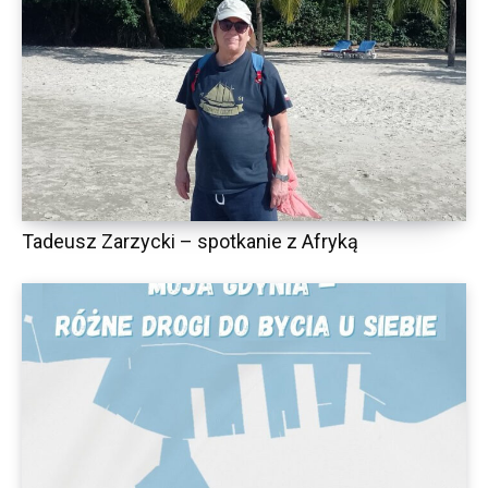
Tadeusz Zarzycki – spotkanie z Afryką