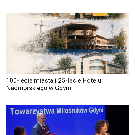
100-lecie miasta i 25-lecie Hotelu
Nadmorskiego w Gdyni