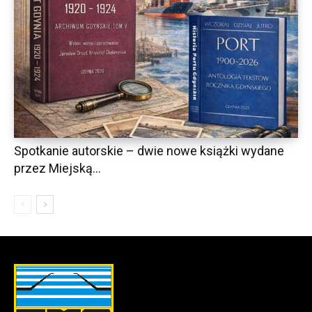
Spotkanie autorskie – dwie nowe książki wydane
przez Miejską...