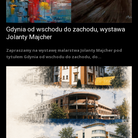
Gdynia od wschodu do zachodu, wystawa
Jolanty Majcher
Zapraszamy na wystawę malarstwa Jolanty Majcher pod
tytułem Gdynia od wschodu do zachodu, do...