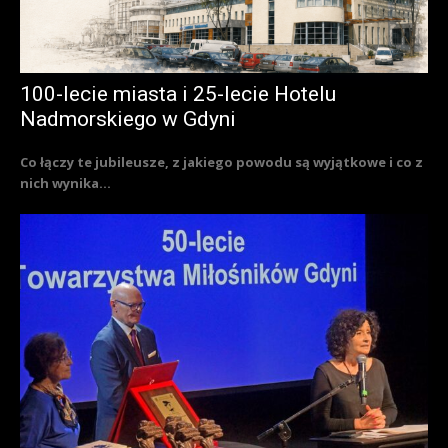
100-lecie miasta i 25-lecie Hotelu
Nadmorskiego w Gdyni
Co łączy te jubileusze, z jakiego powodu są wyjątkowe i co z
nich wynika...