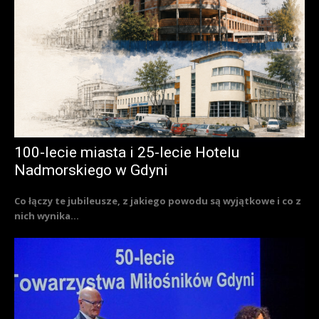
100-lecie miasta i 25-lecie Hotelu
Nadmorskiego w Gdyni
Co łączy te jubileusze, z jakiego powodu są wyjątkowe i co z
nich wynika...