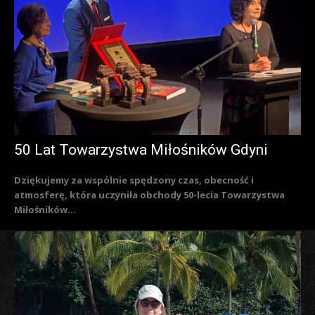
50 Lat Towarzystwa Miłośników Gdyni
Dziękujemy za wspólnie spędzony czas, obecność i
atmosferę, która uczyniła obchody 50-lecia Towarzystwa
Miłośników...