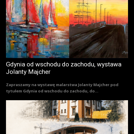
Gdynia od wschodu do zachodu, wystawa
Jolanty Majcher
Zapraszamy na wystawę malarstwa Jolanty Majcher pod
tytułem Gdynia od wschodu do zachodu, do...