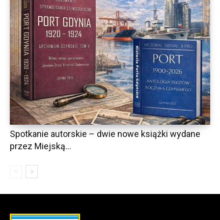
Spotkanie autorskie – dwie nowe książki wydane
przez Miejską...