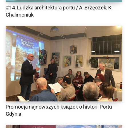
#14. Ludzka architektura portu / A. Brzęczek, K.
Chalimoniuk
Promocja najnowszych książek o historii Portu
Gdynia