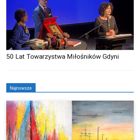
50 Lat Towarzystwa Miłośników Gdyni
Najnowsze