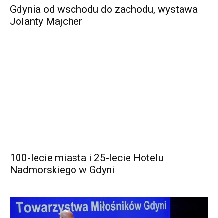
Gdynia od wschodu do zachodu, wystawa
Jolanty Majcher
100-lecie miasta i 25-lecie Hotelu
Nadmorskiego w Gdyni