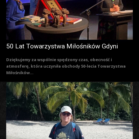
50 Lat Towarzystwa Miłośników Gdyni
Dziękujemy za wspólnie spędzony czas, obecność i
atmosferę, która uczyniła obchody 50-lecia Towarzystwa
Miłośników...