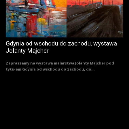
Gdynia od wschodu do zachodu, wystawa
Jolanty Majcher
Zapraszamy na wystawę malarstwa Jolanty Majcher pod
tytułem Gdynia od wschodu do zachodu, do...