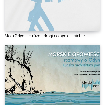
Moja Gdynia – różne drogi do bycia u siebie