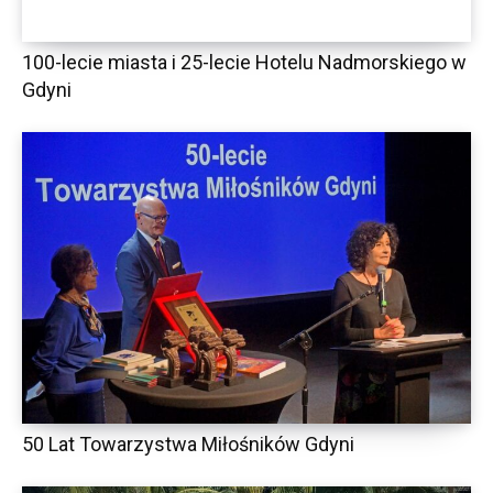
100-lecie miasta i 25-lecie Hotelu Nadmorskiego w
Gdyni
50 Lat Towarzystwa Miłośników Gdyni