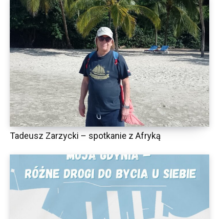
Tadeusz Zarzycki – spotkanie z Afryką