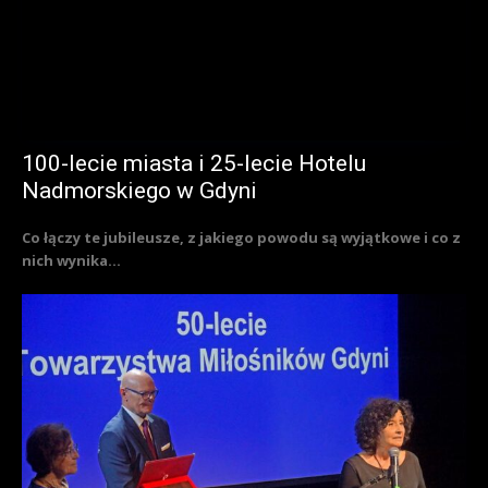
100-lecie miasta i 25-lecie Hotelu
Nadmorskiego w Gdyni
Co łączy te jubileusze, z jakiego powodu są wyjątkowe i co z
nich wynika...