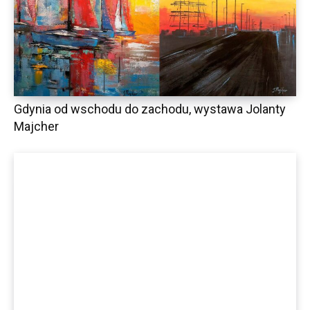
Gdynia od wschodu do zachodu, wystawa Jolanty
Majcher