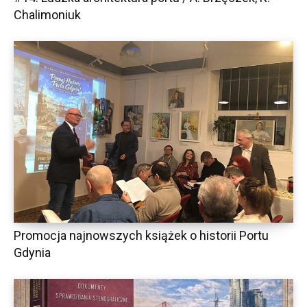
Chalimoniuk
Promocja najnowszych książek o historii Portu
Gdynia