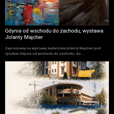
Gdynia od wschodu do zachodu, wystawa
Jolanty Majcher
Zapraszamy na wystawę malarstwa Jolanty Majcher pod
tytułem Gdynia od wschodu do zachodu, do...