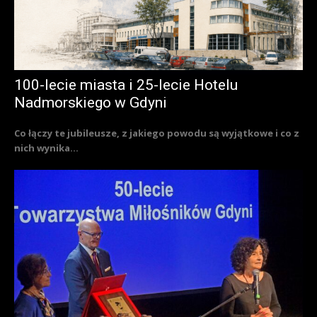
100-lecie miasta i 25-lecie Hotelu
Nadmorskiego w Gdyni
Co łączy te jubileusze, z jakiego powodu są wyjątkowe i co z
nich wynika...