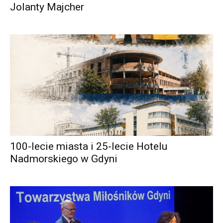
Jolanty Majcher
100-lecie miasta i 25-lecie Hotelu
Nadmorskiego w Gdyni