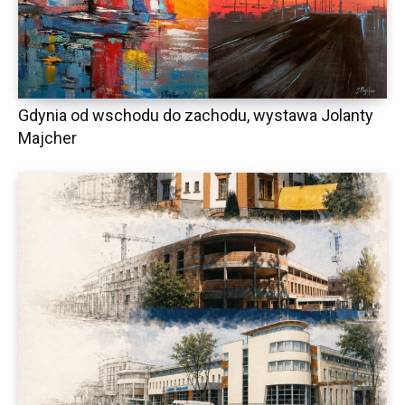
Gdynia od wschodu do zachodu, wystawa Jolanty
Majcher