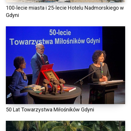
100-lecie miasta i 25-lecie Hotelu Nadmorskiego w
Gdyni
50 Lat Towarzystwa Miłośników Gdyni