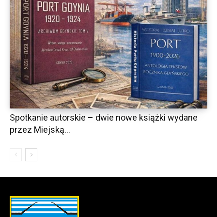
Spotkanie autorskie – dwie nowe książki wydane
przez Miejską...