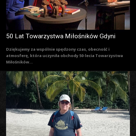
50 Lat Towarzystwa Miłośników Gdyni
Dziękujemy za wspólnie spędzony czas, obecność i
atmosferę, która uczyniła obchody 50-lecia Towarzystwa
Miłośników...