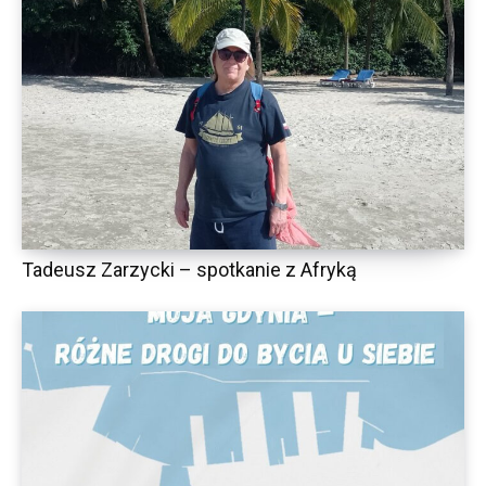
Tadeusz Zarzycki – spotkanie z Afryką