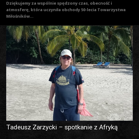
Dziękujemy za wspólnie spędzony czas, obecność i
atmosferę, która uczyniła obchody 50-lecia Towarzystwa
Miłośników...
Tadeusz Zarzycki – spotkanie z Afryką