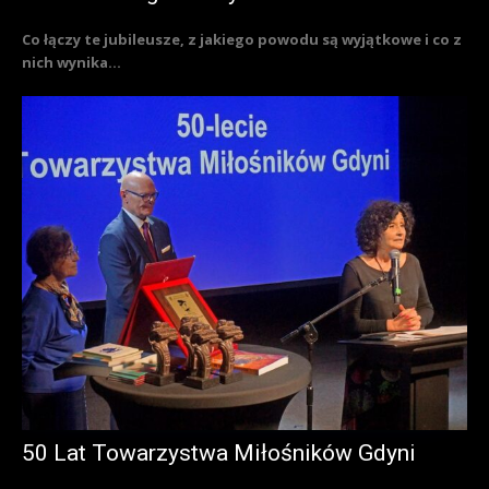
Co łączy te jubileusze, z jakiego powodu są wyjątkowe i co z
nich wynika...
50 Lat Towarzystwa Miłośników Gdyni