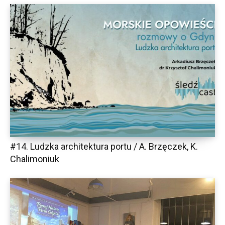
#14. Ludzka architektura portu / A. Brzęczek, K.
Chalimoniuk