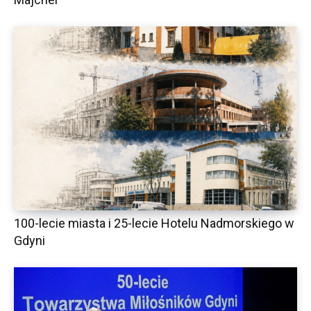
100-lecie miasta i 25-lecie Hotelu Nadmorskiego w
Gdyni