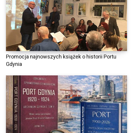
Promocja najnowszych książek o historii Portu
Gdynia