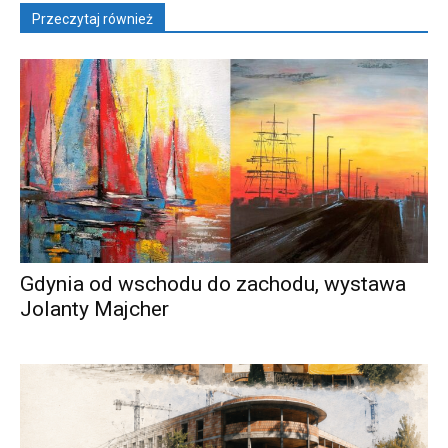
Przeczytaj również
Gdynia od wschodu do zachodu, wystawa
Jolanty Majcher