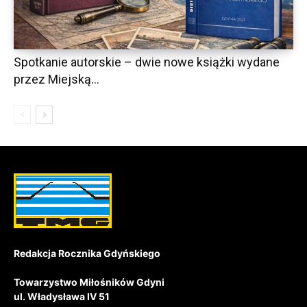
Spotkanie autorskie – dwie nowe książki wydane
przez Miejską...
Redakcja Rocznika Gdyńskiego
Towarzystwo Miłośników Gdyni
ul. Władysława IV 51