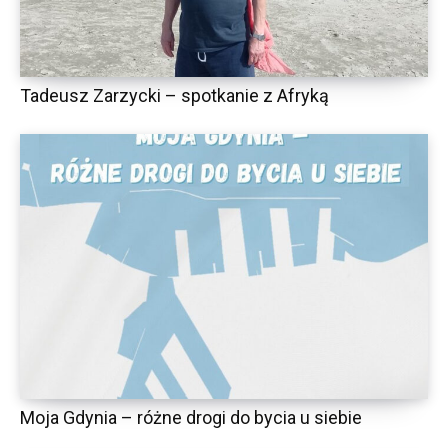
Tadeusz Zarzycki – spotkanie z Afryką
Moja Gdynia – różne drogi do bycia u siebie