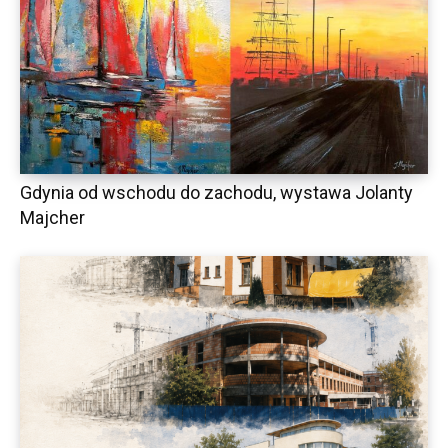
Gdynia od wschodu do zachodu, wystawa Jolanty
Majcher