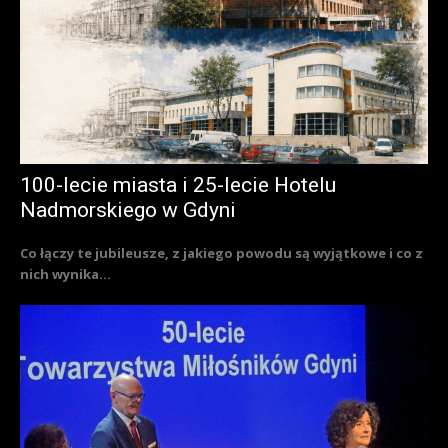
100-lecie miasta i 25-lecie Hotelu
Nadmorskiego w Gdyni
Co łączy te jubileusze, z jakiego powodu są wyjątkowe i co z
nich wynika...