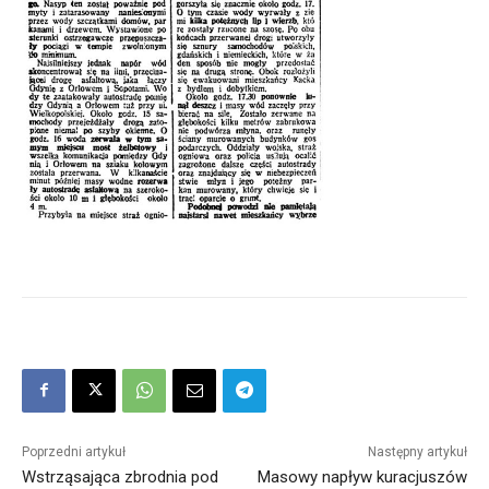
Poprzedni artykuł
Następny artykuł
Wstrząsająca zbrodnia pod
Masowy napływ kuracjuszów