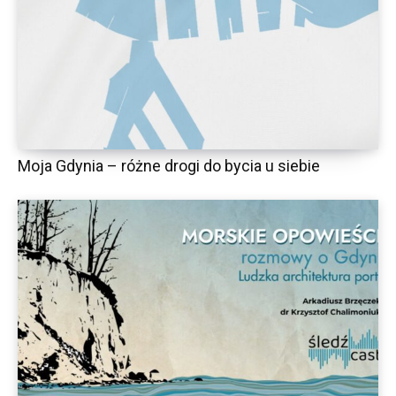
Moja Gdynia – różne drogi do bycia u siebie