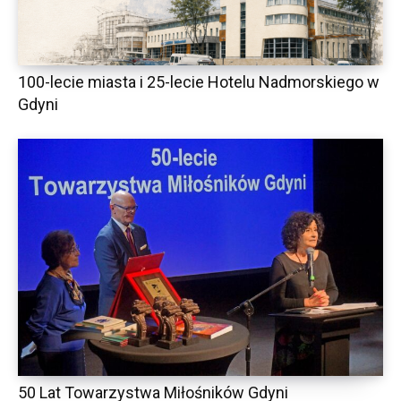
100-lecie miasta i 25-lecie Hotelu Nadmorskiego w
Gdyni
50 Lat Towarzystwa Miłośników Gdyni