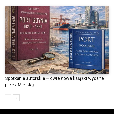
Spotkanie autorskie – dwie nowe książki wydane
przez Miejską...