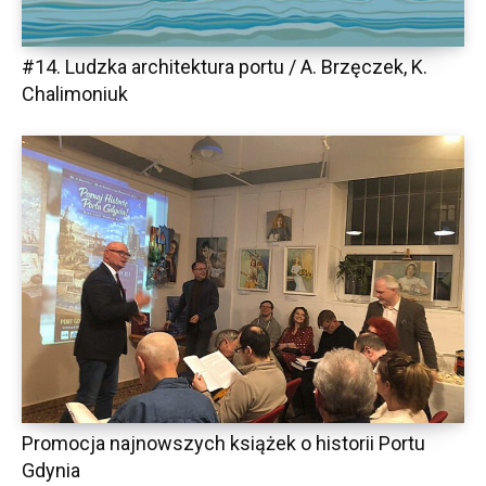
#14. Ludzka architektura portu / A. Brzęczek, K.
Chalimoniuk
Promocja najnowszych książek o historii Portu
Gdynia