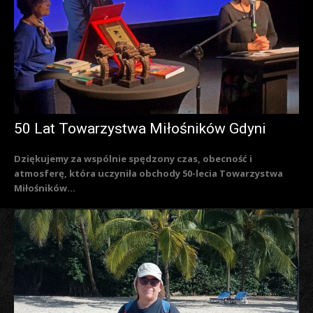
50 Lat Towarzystwa Miłośników Gdyni
Dziękujemy za wspólnie spędzony czas, obecność i
atmosferę, która uczyniła obchody 50-lecia Towarzystwa
Miłośników...