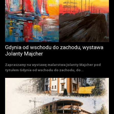
Gdynia od wschodu do zachodu, wystawa
Jolanty Majcher
Zapraszamy na wystawę malarstwa Jolanty Majcher pod
tytułem Gdynia od wschodu do zachodu, do...