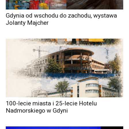
Gdynia od wschodu do zachodu, wystawa
Jolanty Majcher
100-lecie miasta i 25-lecie Hotelu
Nadmorskiego w Gdyni