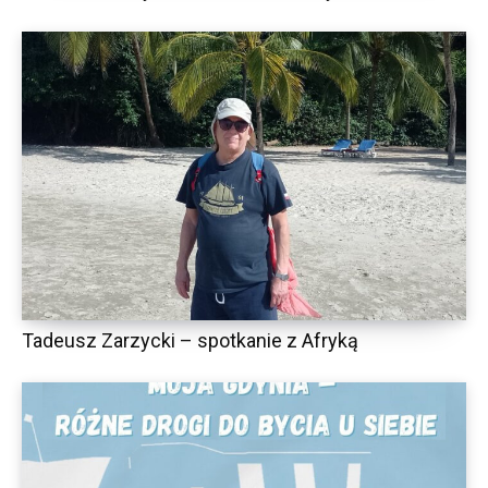
Tadeusz Zarzycki – spotkanie z Afryką