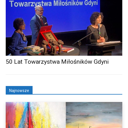
50 Lat Towarzystwa Miłośników Gdyni
Najnowsze