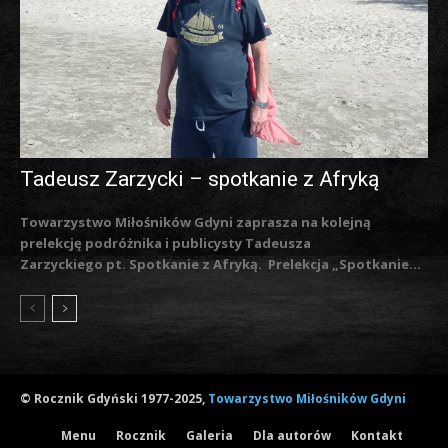
Tadeusz Zarzycki – spotkanie z Afryką
Towarzystwo Miłośników Gdyni zaprasza na kolejną
prelekcję podróżnika i publicysty Tadeusza
Zarzyckiego pt. Spotkanie z Afryką. Prelekcja „Spotkanie...
© Rocznik Gdyński 1977-2025,
Towarzystwo Miłośników Gdyni
Menu
Rocznik
Galeria
Dla autorów
Kontakt