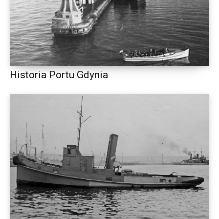
Historia Portu Gdynia