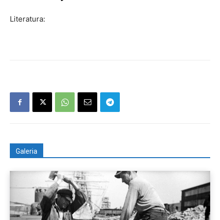
Literatura:
Galeria