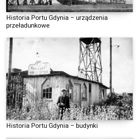
Historia Portu Gdynia – urządzenia
przeładunkowe
Historia Portu Gdynia – budynki