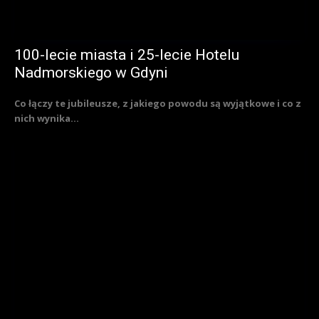
100-lecie miasta i 25-lecie Hotelu
Nadmorskiego w Gdyni
Co łączy te jubileusze, z jakiego powodu są wyjątkowe i co z
nich wynika...