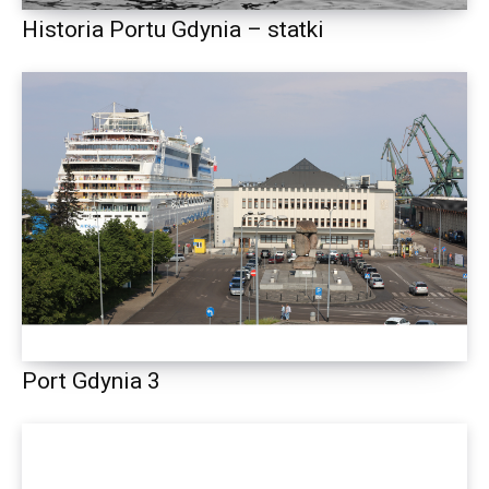
Historia Portu Gdynia – statki
Port Gdynia 3