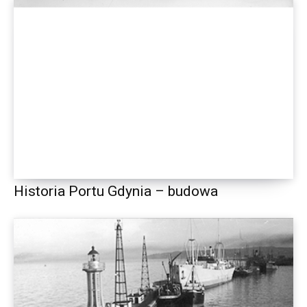
Historia Portu Gdynia – budowa