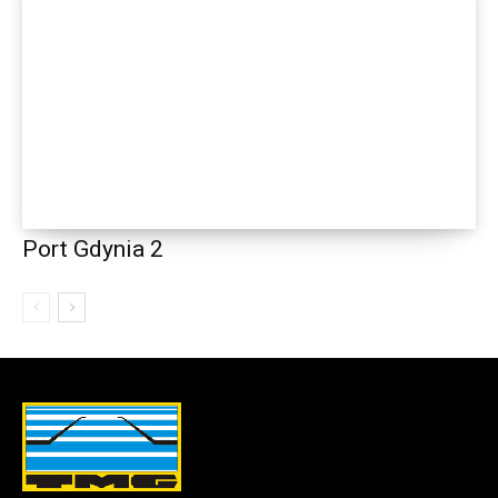
Port Gdynia 2