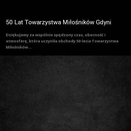
50 Lat Towarzystwa Miłośników Gdyni
Dziękujemy za wspólnie spędzony czas, obecność i
atmosferę, która uczyniła obchody 50-lecia Towarzystwa
Miłośników...