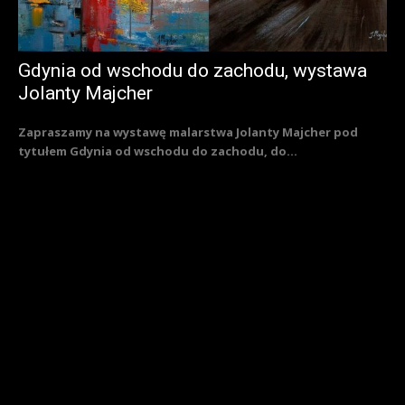
Gdynia od wschodu do zachodu, wystawa
Jolanty Majcher
Zapraszamy na wystawę malarstwa Jolanty Majcher pod
tytułem Gdynia od wschodu do zachodu, do...