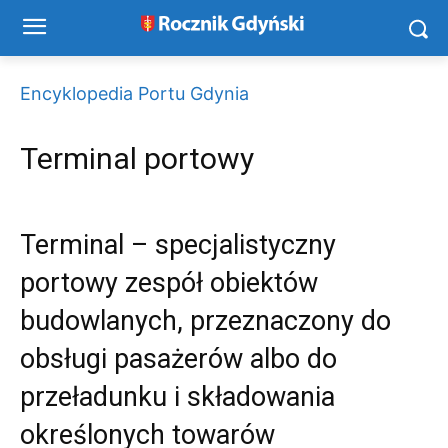
Encyklopedia Portu Gdynia
Terminal portowy
Terminal – specjalistyczny
portowy zespół obiektów
budowlanych, przeznaczony do
obsługi pasażerów albo do
przeładunku i składowania
określonych towarów