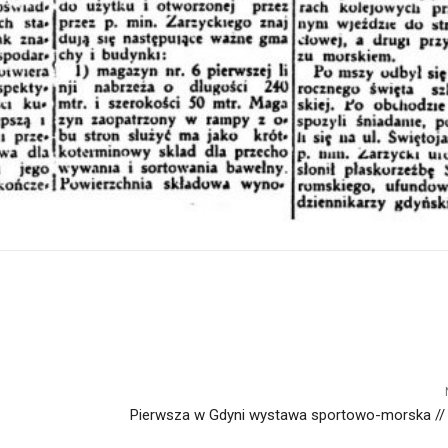
Pierwsza w Gdyni wystawa sportowo-morska // 