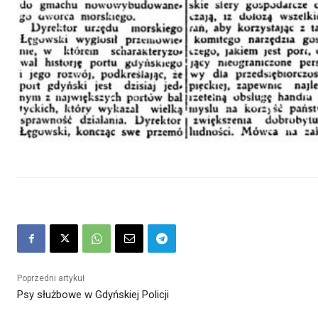
Poprzedni artykuł
Psy służbowe w Gdyńskiej Policji