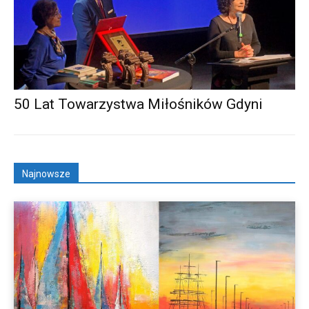
50 Lat Towarzystwa Miłośników Gdyni
Najnowsze