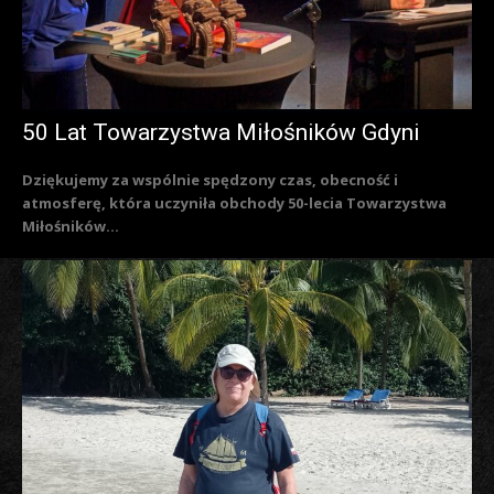
50 Lat Towarzystwa Miłośników Gdyni
Dziękujemy za wspólnie spędzony czas, obecność i
atmosferę, która uczyniła obchody 50-lecia Towarzystwa
Miłośników...