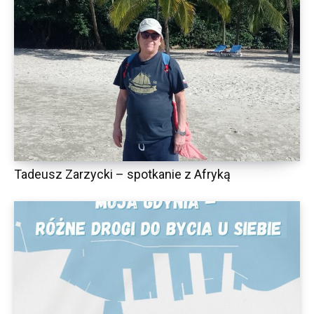
Tadeusz Zarzycki – spotkanie z Afryką