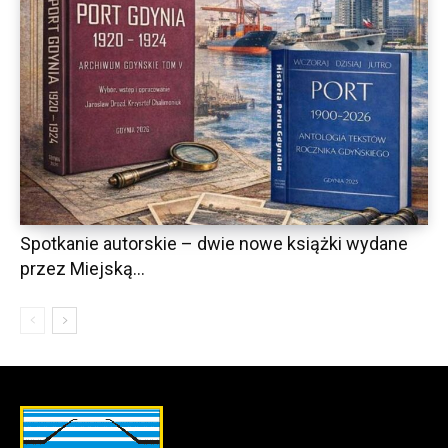
Spotkanie autorskie – dwie nowe książki wydane
przez Miejską...