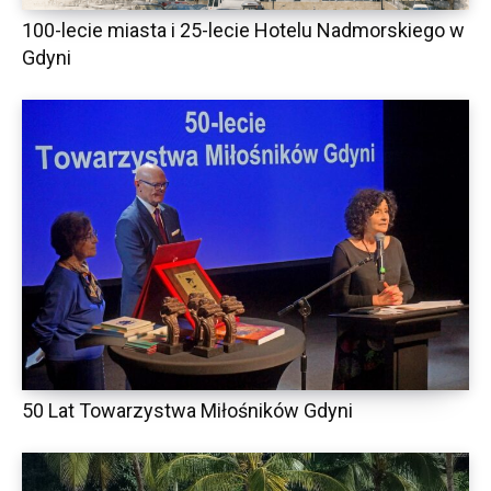
100-lecie miasta i 25-lecie Hotelu Nadmorskiego w
Gdyni
50 Lat Towarzystwa Miłośników Gdyni