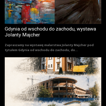
Gdynia od wschodu do zachodu, wystawa
Jolanty Majcher
Zapraszamy na wystawę malarstwa Jolanty Majcher pod
tytułem Gdynia od wschodu do zachodu, do...