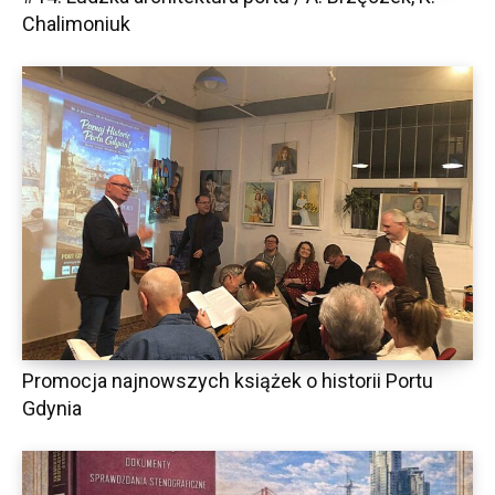
Chalimoniuk
Promocja najnowszych książek o historii Portu
Gdynia