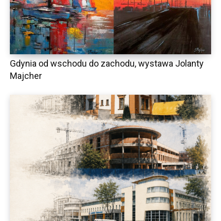
Gdynia od wschodu do zachodu, wystawa Jolanty
Majcher