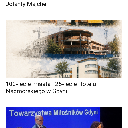
Jolanty Majcher
100-lecie miasta i 25-lecie Hotelu
Nadmorskiego w Gdyni