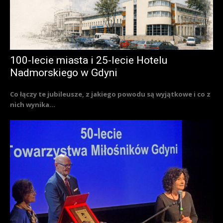
100-lecie miasta i 25-lecie Hotelu
Nadmorskiego w Gdyni
Co łączy te jubileusze, z jakiego powodu są wyjątkowe i co z
nich wynika...