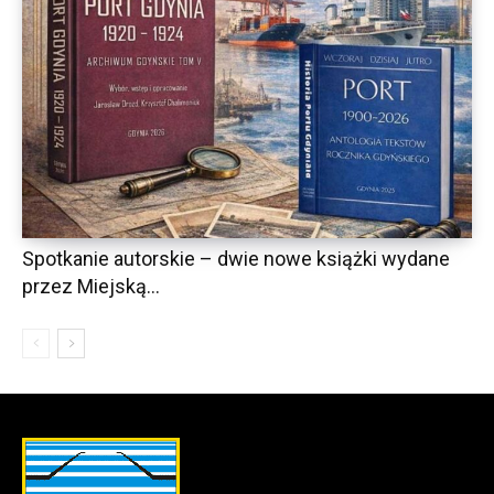
Spotkanie autorskie – dwie nowe książki wydane
przez Miejską...