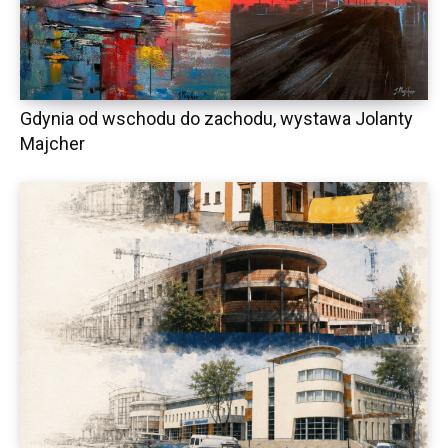
Gdynia od wschodu do zachodu, wystawa Jolanty
Majcher