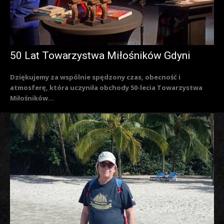
50 Lat Towarzystwa Miłośników Gdyni
Dziękujemy za wspólnie spędzony czas, obecność i
atmosferę, która uczyniła obchody 50-lecia Towarzystwa
Miłośników...