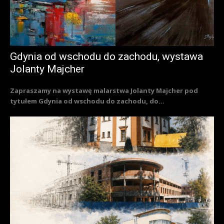
Gdynia od wschodu do zachodu, wystawa
Jolanty Majcher
Zapraszamy na wystawę malarstwa Jolanty Majcher pod
tytułem Gdynia od wschodu do zachodu, do...