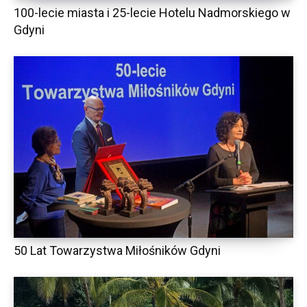
100-lecie miasta i 25-lecie Hotelu Nadmorskiego w
Gdyni
50 Lat Towarzystwa Miłośników Gdyni