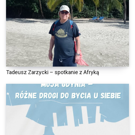
Tadeusz Zarzycki – spotkanie z Afryką