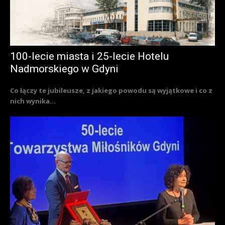
100-lecie miasta i 25-lecie Hotelu
Nadmorskiego w Gdyni
Co łączy te jubileusze, z jakiego powodu są wyjątkowe i co z
nich wynika...