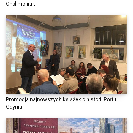
Chalimoniuk
Promocja najnowszych książek o historii Portu
Gdynia