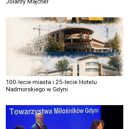
Jolanty Majcher
100-lecie miasta i 25-lecie Hotelu
Nadmorskiego w Gdyni