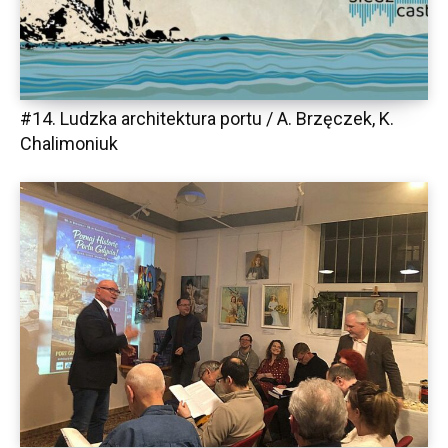
#14. Ludzka architektura portu / A. Brzęczek, K.
Chalimoniuk