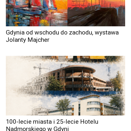
Gdynia od wschodu do zachodu, wystawa
Jolanty Majcher
100-lecie miasta i 25-lecie Hotelu
Nadmorskiego w Gdyni