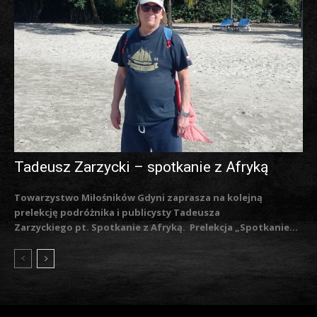
Tadeusz Zarzycki – spotkanie z Afryką
Towarzystwo Miłośników Gdyni zaprasza na kolejną
prelekcję podróżnika i publicysty Tadeusza
Zarzyckiego pt. Spotkanie z Afryką. Prelekcja „Spotkanie...