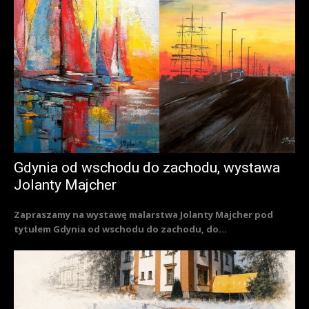
Gdynia od wschodu do zachodu, wystawa
Jolanty Majcher
Zapraszamy na wystawę malarstwa Jolanty Majcher pod
tytułem Gdynia od wschodu do zachodu, do...