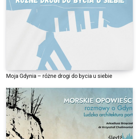
Moja Gdynia – różne drogi do bycia u siebie