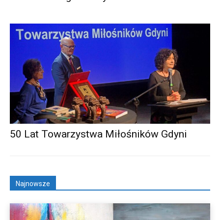
50 Lat Towarzystwa Miłośników Gdyni
Najnowsze