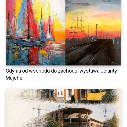
Gdynia od wschodu do zachodu, wystawa Jolanty
Majcher