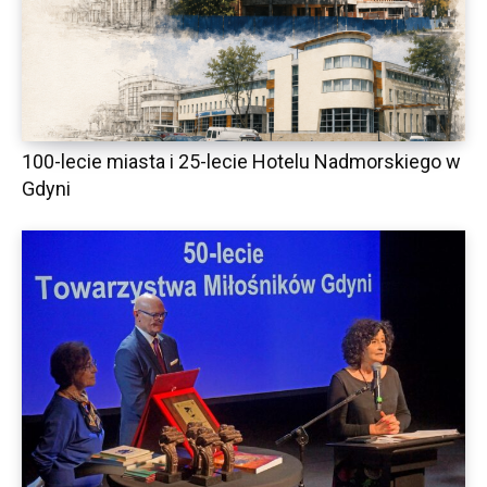
100-lecie miasta i 25-lecie Hotelu Nadmorskiego w
Gdyni