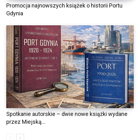
Promocja najnowszych książek o historii Portu
Gdynia
Spotkanie autorskie – dwie nowe książki wydane
przez Miejską...