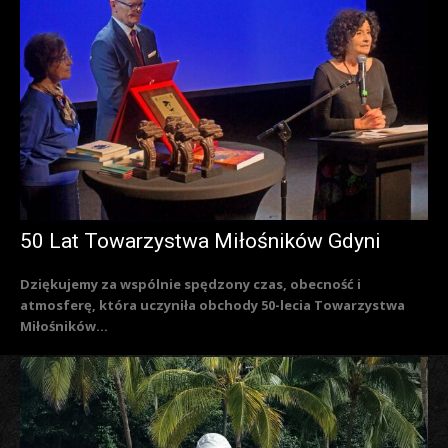
50 Lat Towarzystwa Miłośników Gdyni
Dziękujemy za wspólnie spędzony czas, obecność i
atmosferę, która uczyniła obchody 50-lecia Towarzystwa
Miłośników...