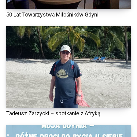
50 Lat Towarzystwa Miłośników Gdyni
Tadeusz Zarzycki – spotkanie z Afryką