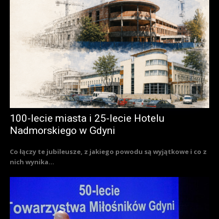
100-lecie miasta i 25-lecie Hotelu
Nadmorskiego w Gdyni
Co łączy te jubileusze, z jakiego powodu są wyjątkowe i co z
nich wynika...