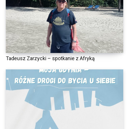
Tadeusz Zarzycki – spotkanie z Afryką