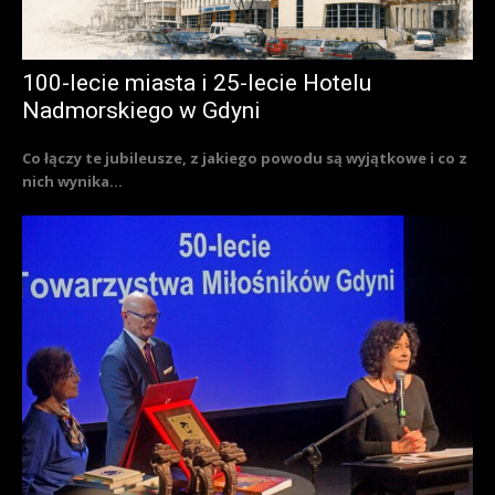
100-lecie miasta i 25-lecie Hotelu
Nadmorskiego w Gdyni
Co łączy te jubileusze, z jakiego powodu są wyjątkowe i co z
nich wynika...