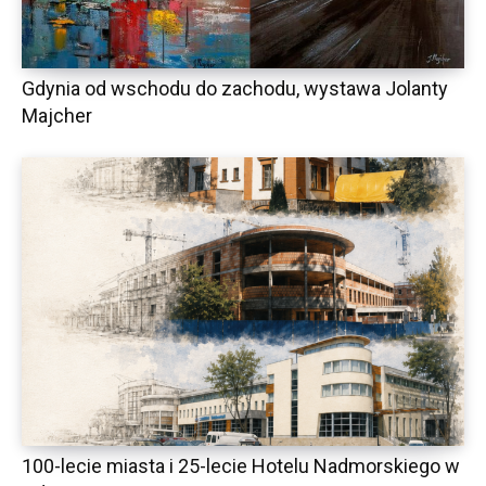
Gdynia od wschodu do zachodu, wystawa Jolanty
Majcher
100-lecie miasta i 25-lecie Hotelu Nadmorskiego w