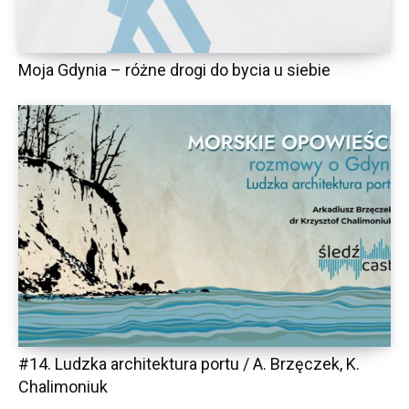
Moja Gdynia – różne drogi do bycia u siebie
#14. Ludzka architektura portu / A. Brzęczek, K.
Chalimoniuk