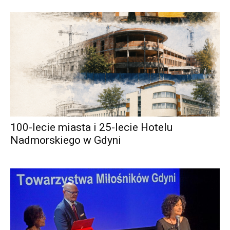
100-lecie miasta i 25-lecie Hotelu
Nadmorskiego w Gdyni