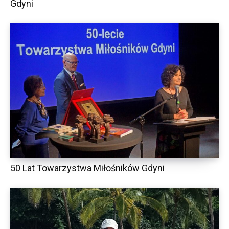
Gdyni
50 Lat Towarzystwa Miłośników Gdyni