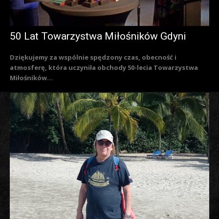
50 Lat Towarzystwa Miłośników Gdyni
Dziękujemy za wspólnie spędzony czas, obecność i
atmosferę, która uczyniła obchody 50-lecia Towarzystwa
Miłośników...