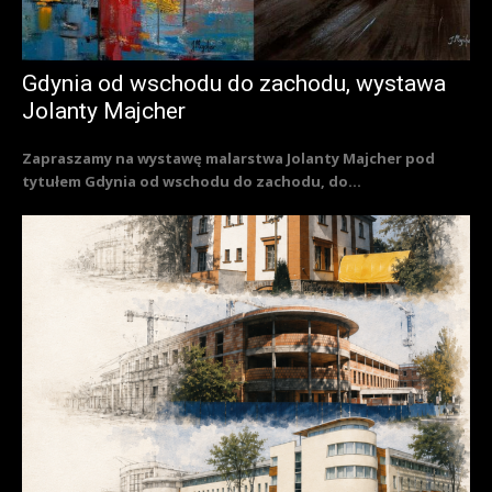
Gdynia od wschodu do zachodu, wystawa
Jolanty Majcher
Zapraszamy na wystawę malarstwa Jolanty Majcher pod
tytułem Gdynia od wschodu do zachodu, do...