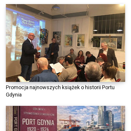
Promocja najnowszych książek o historii Portu
Gdynia