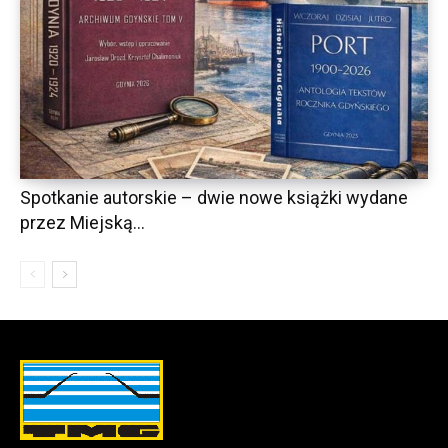
Spotkanie autorskie – dwie nowe książki wydane
przez Miejską...