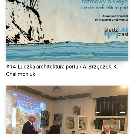
#14. Ludzka architektura portu / A. Brzęczek, K.
Chalimoniuk