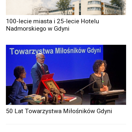
100-lecie miasta i 25-lecie Hotelu
Nadmorskiego w Gdyni
50 Lat Towarzystwa Miłośników Gdyni