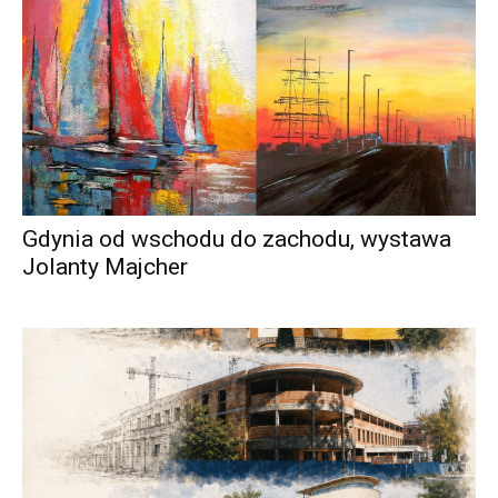
Gdynia od wschodu do zachodu, wystawa
Jolanty Majcher