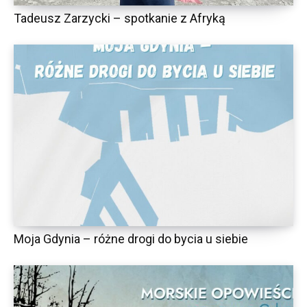
Tadeusz Zarzycki – spotkanie z Afryką
Moja Gdynia – różne drogi do bycia u siebie