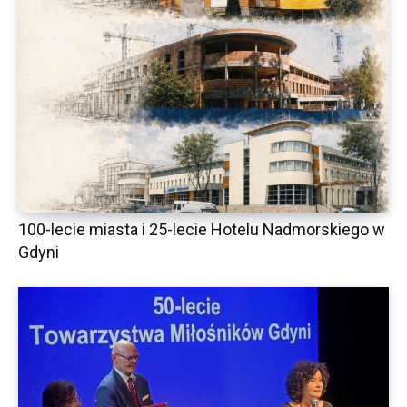
100-lecie miasta i 25-lecie Hotelu Nadmorskiego w
Gdyni