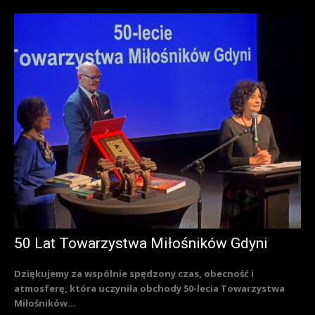
50 Lat Towarzystwa Miłośników Gdyni
Dziękujemy za wspólnie spędzony czas, obecność i
atmosferę, która uczyniła obchody 50-lecia Towarzystwa
Miłośników...