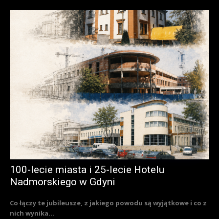
100-lecie miasta i 25-lecie Hotelu
Nadmorskiego w Gdyni
Co łączy te jubileusze, z jakiego powodu są wyjątkowe i co z
nich wynika...