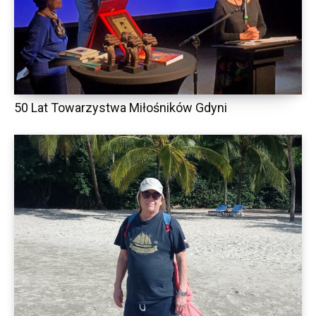
50 Lat Towarzystwa Miłośników Gdyni