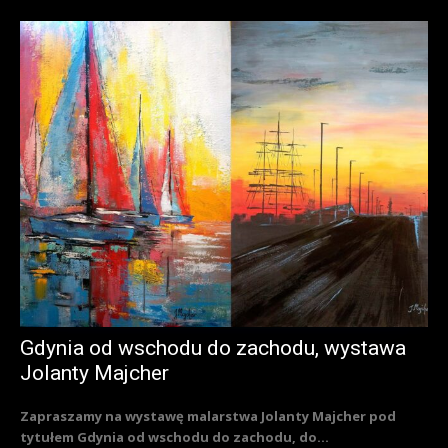
Gdynia od wschodu do zachodu, wystawa
Jolanty Majcher
Zapraszamy na wystawę malarstwa Jolanty Majcher pod
tytułem Gdynia od wschodu do zachodu, do...