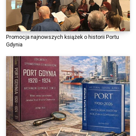
Promocja najnowszych książek o historii Portu
Gdynia