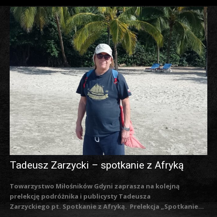
Tadeusz Zarzycki – spotkanie z Afryką
Towarzystwo Miłośników Gdyni zaprasza na kolejną
prelekcję podróżnika i publicysty Tadeusza
Zarzyckiego pt. Spotkanie z Afryką. Prelekcja „Spotkanie...