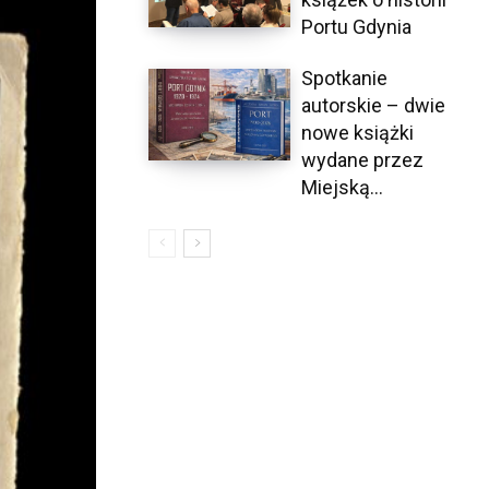
Portu Gdynia
Spotkanie
autorskie – dwie
nowe książki
wydane przez
Miejską...