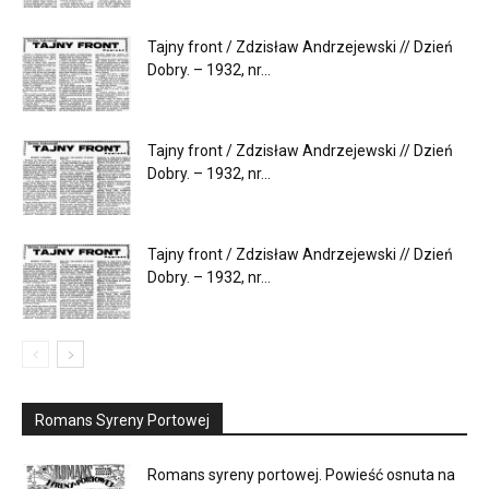
Tajny front / Zdzisław Andrzejewski // Dzień
Dobry. – 1932, nr...
Tajny front / Zdzisław Andrzejewski // Dzień
Dobry. – 1932, nr...
Tajny front / Zdzisław Andrzejewski // Dzień
Dobry. – 1932, nr...
Romans Syreny Portowej
Romans syreny portowej. Powieść osnuta na