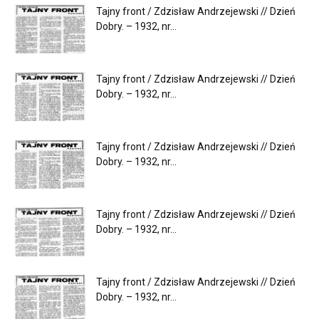
Tajny front / Zdzisław Andrzejewski // Dzień
Dobry. – 1932, nr...
Tajny front / Zdzisław Andrzejewski // Dzień
Dobry. – 1932, nr...
Tajny front / Zdzisław Andrzejewski // Dzień
Dobry. – 1932, nr...
Tajny front / Zdzisław Andrzejewski // Dzień
Dobry. – 1932, nr...
Tajny front / Zdzisław Andrzejewski // Dzień
Dobry. – 1932, nr...