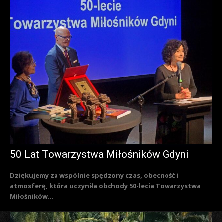
50 Lat Towarzystwa Miłośników Gdyni
Dziękujemy za wspólnie spędzony czas, obecność i
atmosferę, która uczyniła obchody 50-lecia Towarzystwa
Miłośników...