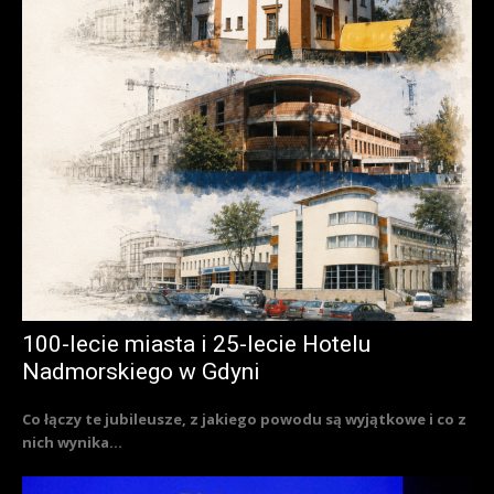
100-lecie miasta i 25-lecie Hotelu
Nadmorskiego w Gdyni
Co łączy te jubileusze, z jakiego powodu są wyjątkowe i co z
nich wynika...