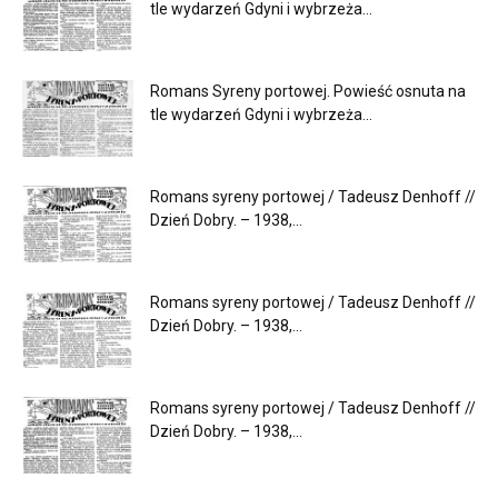
tle wydarzeń Gdyni i wybrzeża...
Romans Syreny portowej. Powieść osnuta na
tle wydarzeń Gdyni i wybrzeża...
Romans syreny portowej / Tadeusz Denhoff //
Dzień Dobry. – 1938,...
Romans syreny portowej / Tadeusz Denhoff //
Dzień Dobry. – 1938,...
Romans syreny portowej / Tadeusz Denhoff //
Dzień Dobry. – 1938,...