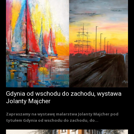
Gdynia od wschodu do zachodu, wystawa
Jolanty Majcher
Zapraszamy na wystawę malarstwa Jolanty Majcher pod
tytułem Gdynia od wschodu do zachodu, do...