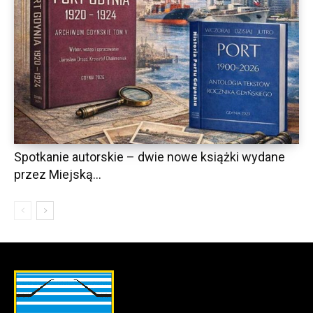
Spotkanie autorskie – dwie nowe książki wydane
przez Miejską...