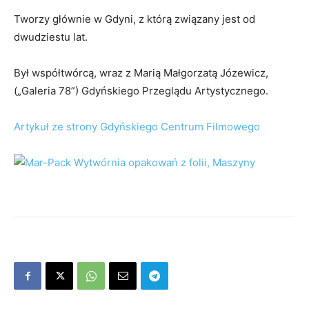
Tworzy głównie w Gdyni, z którą związany jest od
dwudziestu lat.
Był współtwórcą, wraz z Marią Małgorzatą Józewicz,
(„Galeria 78”) Gdyńskiego Przeglądu Artystycznego.
Artykuł ze strony Gdyńskiego Centrum Filmowego