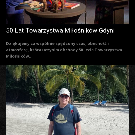
50 Lat Towarzystwa Miłośników Gdyni
Dziękujemy za wspólnie spędzony czas, obecność i
atmosferę, która uczyniła obchody 50-lecia Towarzystwa
Miłośników...