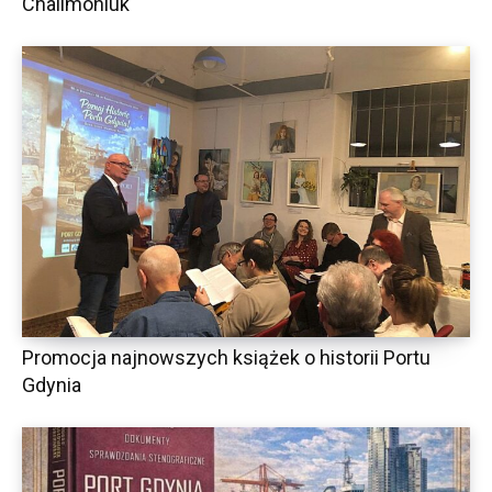
Chalimoniuk
Promocja najnowszych książek o historii Portu
Gdynia