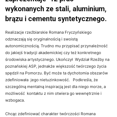
wykonanych ze stali, aluminium,
brązu i cementu syntetycznego.
Realizacje rzeźbiarskie Romana Fryczyńskiego
odznaczają się oryginalnością i swoistą
autonomicznością. Trudno mu przypisać przynależność
do jakiejś tradycji akademickiej czy też konkretnego
środowiska artystycznego. Ukończył Wydział Rzeźby na
poznańskiej ASP, jednakże większość twórczego życia
spędził na Pomorzu. Być może ta dychotomia obszarów
zdefiniowała jego nietuzinkowość. Podkreśla, że
szczególną mentalną inspiracją jest dla niego morze, a
możliwość kontaktu z nim otwiera go wewnętrznie i
wzbogaca.
Chcąc zdefiniować charakter twórczości Romana