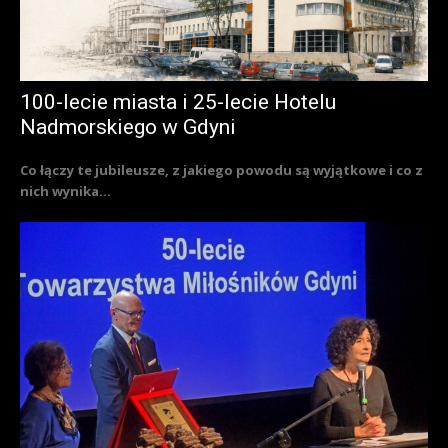
100-lecie miasta i 25-lecie Hotelu
Nadmorskiego w Gdyni
Co łączy te jubileusze, z jakiego powodu są wyjątkowe i co z
nich wynika...