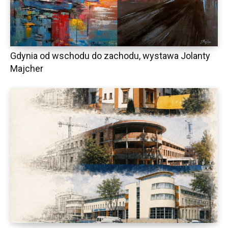
Gdynia od wschodu do zachodu, wystawa Jolanty
Majcher