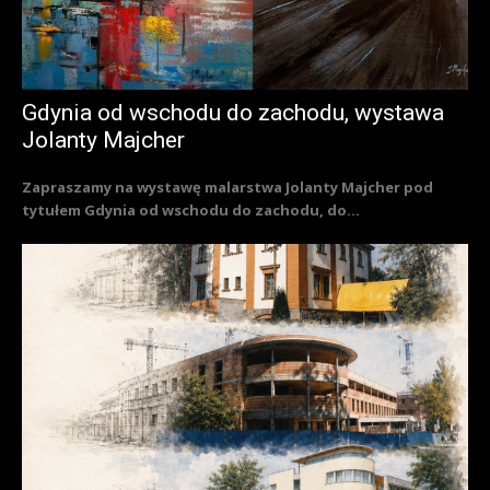
Gdynia od wschodu do zachodu, wystawa
Jolanty Majcher
Zapraszamy na wystawę malarstwa Jolanty Majcher pod
tytułem Gdynia od wschodu do zachodu, do...