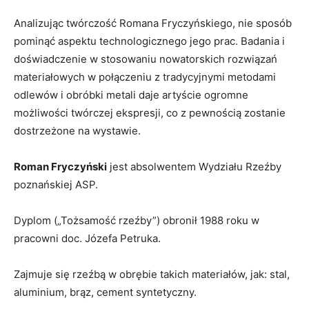
Analizując twórczość Romana Fryczyńskiego, nie sposób
pominąć aspektu technologicznego jego prac. Badania i
doświadczenie w stosowaniu nowatorskich rozwiązań
materiałowych w połączeniu z tradycyjnymi metodami
odlewów i obróbki metali daje artyście ogromne
możliwości twórczej ekspresji, co z pewnością zostanie
dostrzeżone na wystawie.
Roman Fryczyński
jest absolwentem Wydziału Rzeźby
poznańskiej ASP.
Dyplom („Tożsamość rzeźby”) obronił 1988 roku w
pracowni doc. Józefa Petruka.
Zajmuje się rzeźbą w obrębie takich materiałów, jak: stal,
aluminium, brąz, cement syntetyczny.