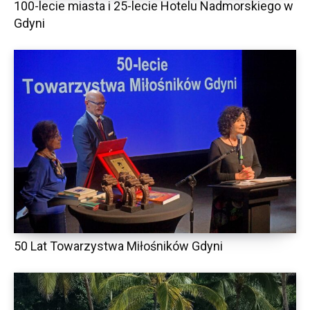
100-lecie miasta i 25-lecie Hotelu Nadmorskiego w
Gdyni
50 Lat Towarzystwa Miłośników Gdyni