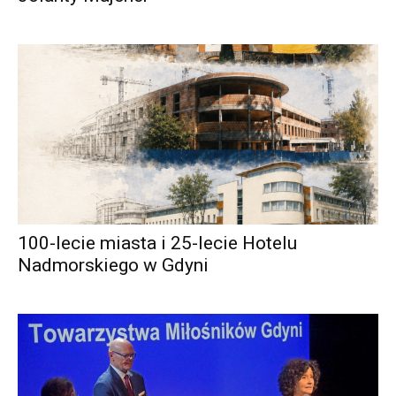
100-lecie miasta i 25-lecie Hotelu
Nadmorskiego w Gdyni