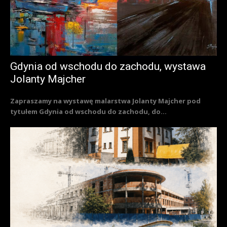
Gdynia od wschodu do zachodu, wystawa
Jolanty Majcher
Zapraszamy na wystawę malarstwa Jolanty Majcher pod
tytułem Gdynia od wschodu do zachodu, do...