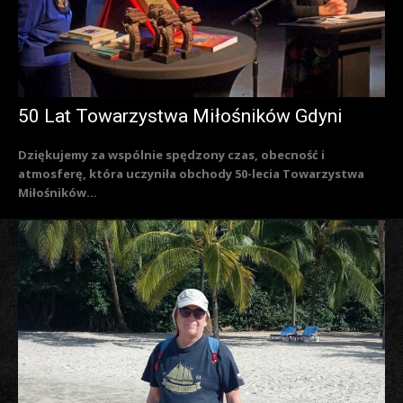
50 Lat Towarzystwa Miłośników Gdyni
Dziękujemy za wspólnie spędzony czas, obecność i
atmosferę, która uczyniła obchody 50-lecia Towarzystwa
Miłośników...