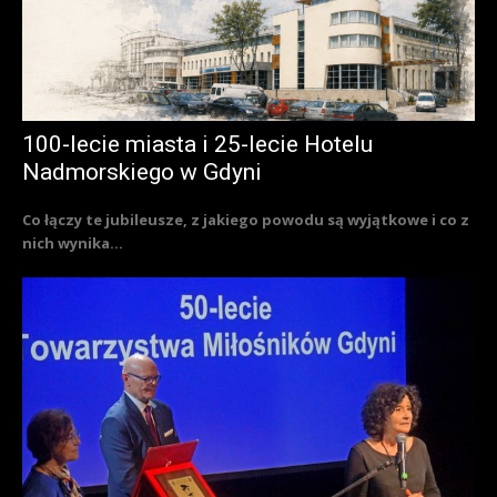
100-lecie miasta i 25-lecie Hotelu
Nadmorskiego w Gdyni
Co łączy te jubileusze, z jakiego powodu są wyjątkowe i co z
nich wynika...