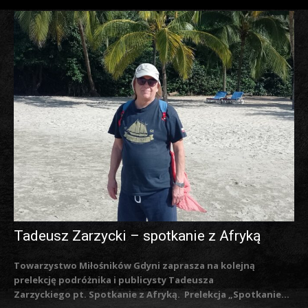
Tadeusz Zarzycki – spotkanie z Afryką
Towarzystwo Miłośników Gdyni zaprasza na kolejną
prelekcję podróżnika i publicysty Tadeusza
Zarzyckiego pt. Spotkanie z Afryką. Prelekcja „Spotkanie...