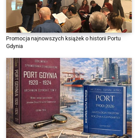
Promocja najnowszych książek o historii Portu
Gdynia