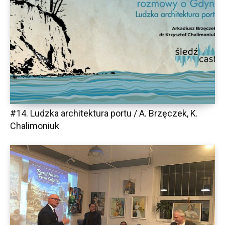
#14. Ludzka architektura portu / A. Brzęczek, K.
Chalimoniuk