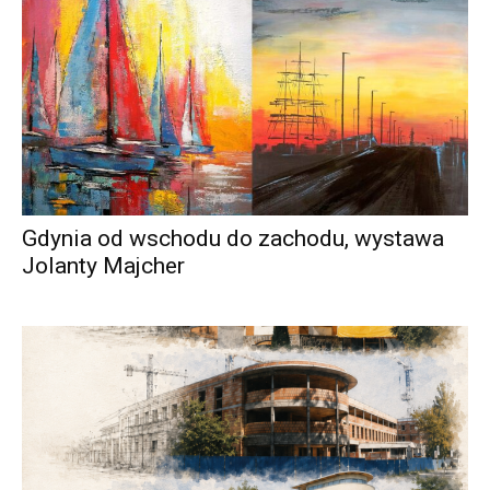
Gdynia od wschodu do zachodu, wystawa
Jolanty Majcher