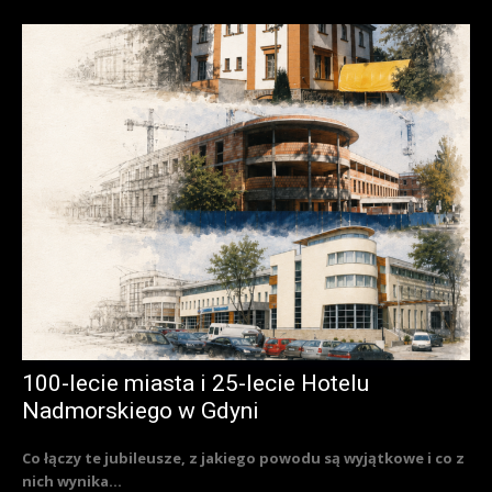
100-lecie miasta i 25-lecie Hotelu
Nadmorskiego w Gdyni
Co łączy te jubileusze, z jakiego powodu są wyjątkowe i co z
nich wynika...