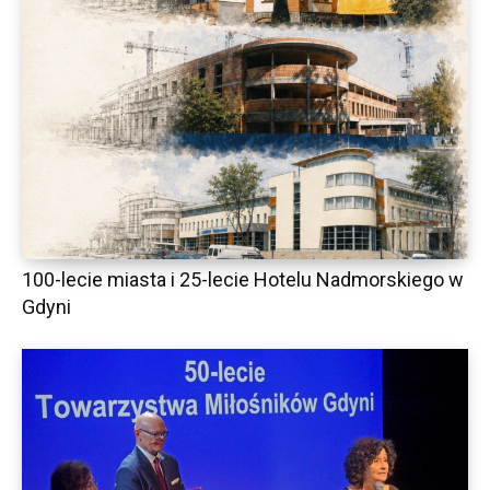
100-lecie miasta i 25-lecie Hotelu Nadmorskiego w
Gdyni