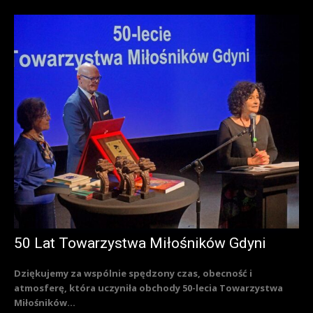
50 Lat Towarzystwa Miłośników Gdyni
Dziękujemy za wspólnie spędzony czas, obecność i
atmosferę, która uczyniła obchody 50-lecia Towarzystwa
Miłośników...