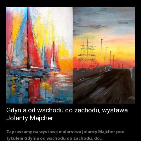
Gdynia od wschodu do zachodu, wystawa
Jolanty Majcher
Zapraszamy na wystawę malarstwa Jolanty Majcher pod
tytułem Gdynia od wschodu do zachodu, do...