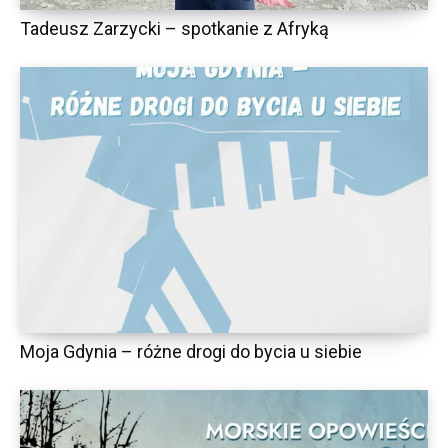
Tadeusz Zarzycki – spotkanie z Afryką
Moja Gdynia – różne drogi do bycia u siebie