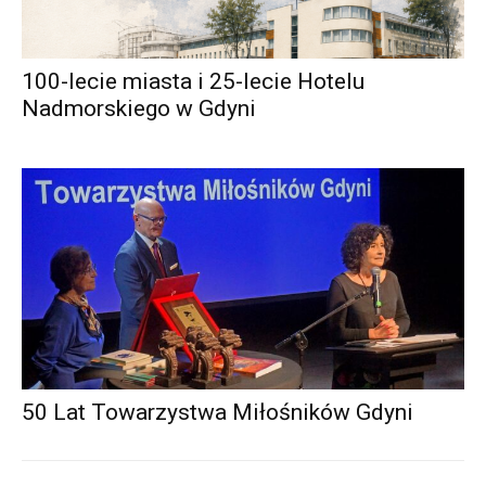
100-lecie miasta i 25-lecie Hotelu
Nadmorskiego w Gdyni
50 Lat Towarzystwa Miłośników Gdyni