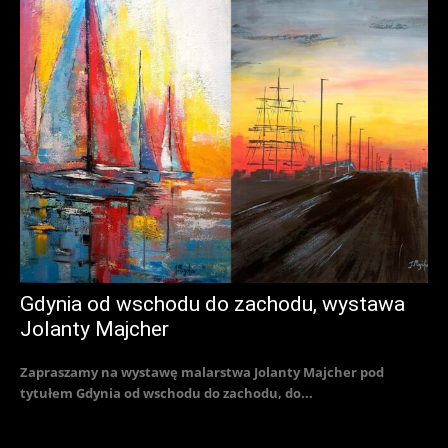
Gdynia od wschodu do zachodu, wystawa
Jolanty Majcher
Zapraszamy na wystawę malarstwa Jolanty Majcher pod
tytułem Gdynia od wschodu do zachodu, do...