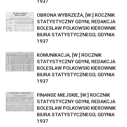
1937
OBRONA WYBRZEŻA, [W:] ROCZNIK
STATYSTYCZNY GDYNI, REDAKCJA
BOLESŁAW POLKOWSKI KIEROWNIK
BIURA STATYSTYCZNEGO, GDYNIA
1937
KOMUNIKACJA, [W:] ROCZNIK
STATYSTYCZNY GDYNI, REDAKCJA
BOLESŁAW POLKOWSKI KIEROWNIK
BIURA STATYSTYCZNEGO, GDYNIA
1937
FINANSE MIEJSKIE, [W:] ROCZNIK
STATYSTYCZNY GDYNI, REDAKCJA
BOLESŁAW POLKOWSKI KIEROWNIK
BIURA STATYSTYCZNEGO, GDYNIA
1937