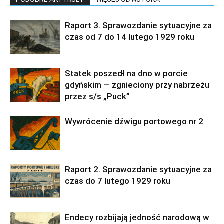
Raport 3. Sprawozdanie sytuacyjne za
czas od 7 do 14 lutego 1929 roku
Statek poszedł na dno w porcie
gdyńskim — zgnieciony przy nabrzeżu
przez s/s „Puck”
Wywrócenie dźwigu portowego nr 2
Raport 2. Sprawozdanie sytuacyjne za
czas do 7 lutego 1929 roku
Endecy rozbijają jedność narodową w