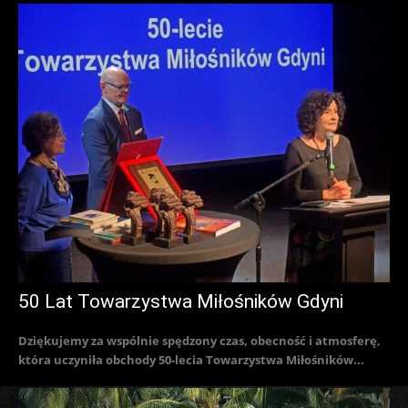
50 Lat Towarzystwa Miłośników Gdyni
Dziękujemy za wspólnie spędzony czas, obecność i atmosferę,
która uczyniła obchody 50-lecia Towarzystwa Miłośników...