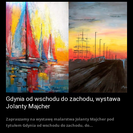
Gdynia od wschodu do zachodu, wystawa
Jolanty Majcher
Zapraszamy na wystawę malarstwa Jolanty Majcher pod
tytułem Gdynia od wschodu do zachodu, do...