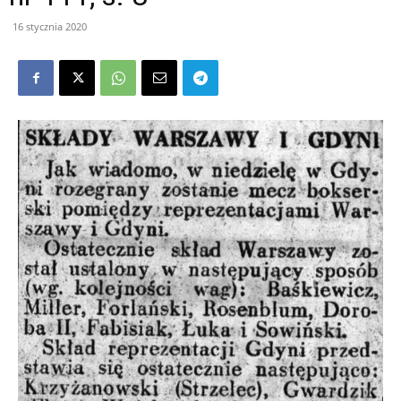
16 stycznia 2020