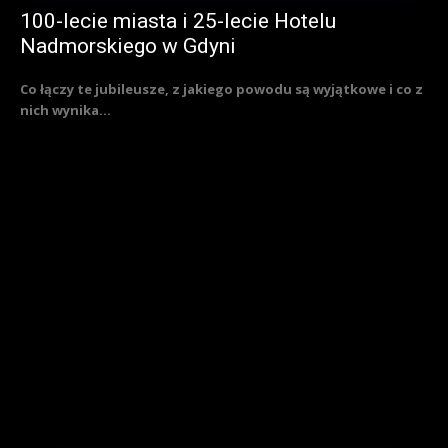
100-lecie miasta i 25-lecie Hotelu
Nadmorskiego w Gdyni
Co łączy te jubileusze, z jakiego powodu są wyjątkowe i co z
nich wynika...