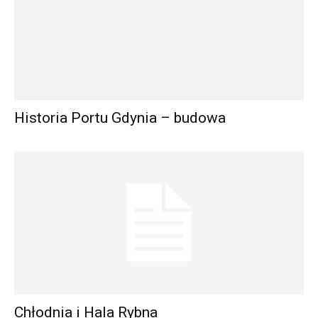
Historia Portu Gdynia – budowa