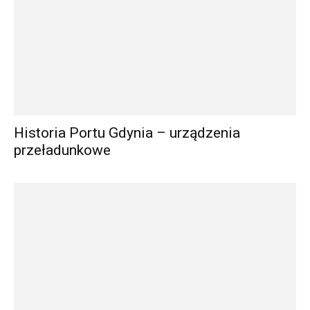
Historia Portu Gdynia – urządzenia
przeładunkowe