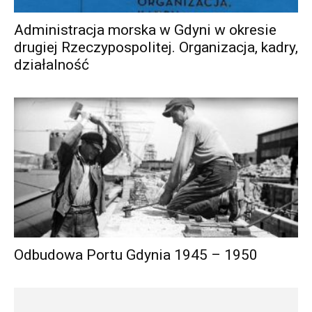
Administracja morska w Gdyni w okresie
drugiej Rzeczypospolitej. Organizacja, kadry,
działalność
Odbudowa Portu Gdynia 1945 – 1950