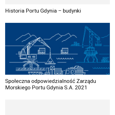
Historia Portu Gdynia – budynki
Społeczna odpowiedzialność Zarządu
Morskiego Portu Gdynia S.A. 2021