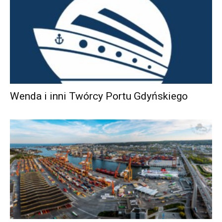
Wenda i inni Twórcy Portu Gdyńskiego