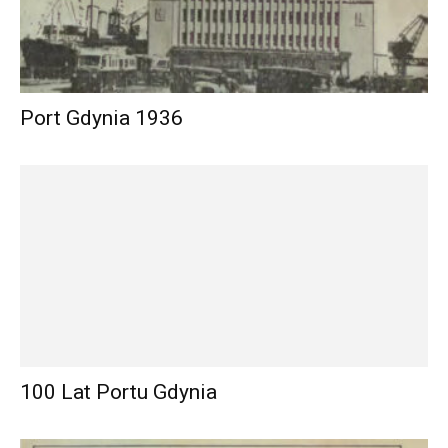
Port Gdynia 1936
100 Lat Portu Gdynia