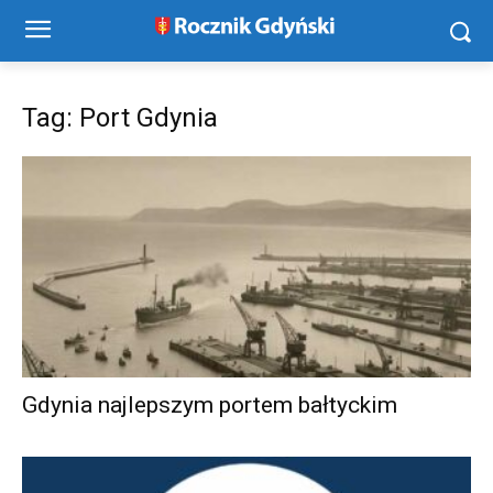
Tag: Port Gdynia
Gdynia najlepszym portem bałtyckim