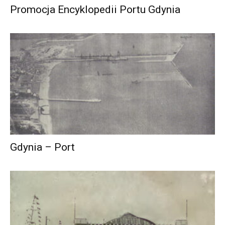
Promocja Encyklopedii Portu Gdynia
Gdynia – Port