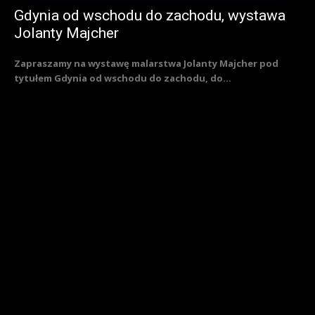
Gdynia od wschodu do zachodu, wystawa
Jolanty Majcher
Zapraszamy na wystawę malarstwa Jolanty Majcher pod
tytułem Gdynia od wschodu do zachodu, do...