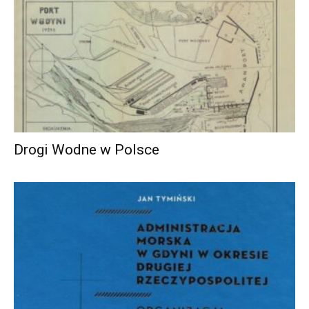
Drogi Wodne w Polsce