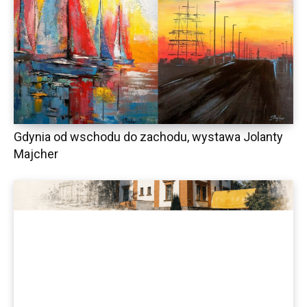
Gdynia od wschodu do zachodu, wystawa Jolanty
Majcher