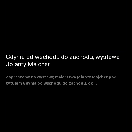
Gdynia od wschodu do zachodu, wystawa
Jolanty Majcher
Zapraszamy na wystawę malarstwa Jolanty Majcher pod
tytułem Gdynia od wschodu do zachodu, do...