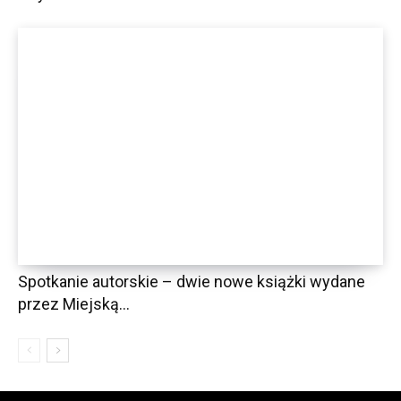
Spotkanie autorskie – dwie nowe książki wydane
przez Miejską...