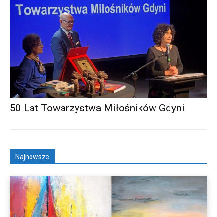
50 Lat Towarzystwa Miłośników Gdyni
Najnowsze