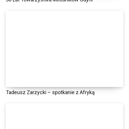
Tadeusz Zarzycki – spotkanie z Afryką