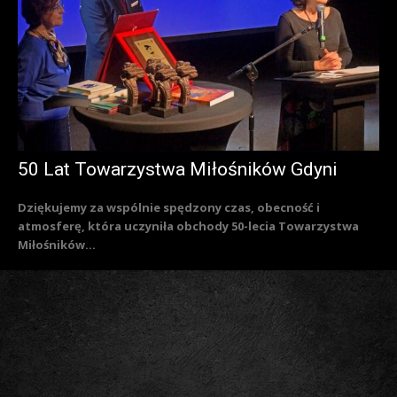
50 Lat Towarzystwa Miłośników Gdyni
Dziękujemy za wspólnie spędzony czas, obecność i
atmosferę, która uczyniła obchody 50-lecia Towarzystwa
Miłośników...