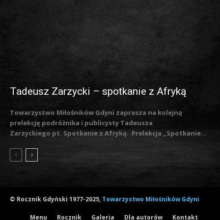
Tadeusz Zarzycki – spotkanie z Afryką
Towarzystwo Miłośników Gdyni zaprasza na kolejną
prelekcję podróżnika i publicysty Tadeusza
Zarzyckiego pt. Spotkanie z Afryką. Prelekcja „Spotkanie...
© Rocznik Gdyński 1977-2025,
Towarzystwo Miłośników Gdyni
Menu
Rocznik
Galeria
Dla autorów
Kontakt