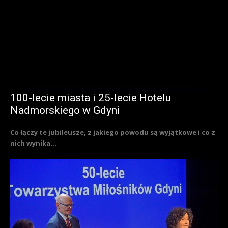
100-lecie miasta i 25-lecie Hotelu
Nadmorskiego w Gdyni
Co łączy te jubileusze, z jakiego powodu są wyjątkowe i co z
nich wynika...