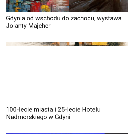
Gdynia od wschodu do zachodu, wystawa
Jolanty Majcher
100-lecie miasta i 25-lecie Hotelu
Nadmorskiego w Gdyni