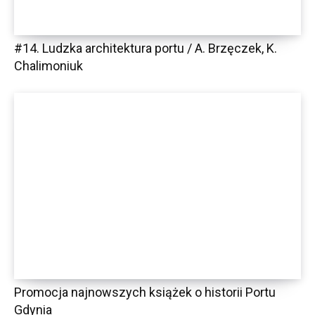
#14. Ludzka architektura portu / A. Brzęczek, K.
Chalimoniuk
Promocja najnowszych książek o historii Portu
Gdynia