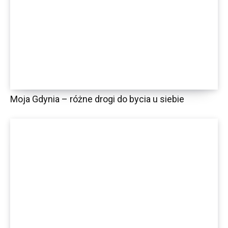
Moja Gdynia – różne drogi do bycia u siebie