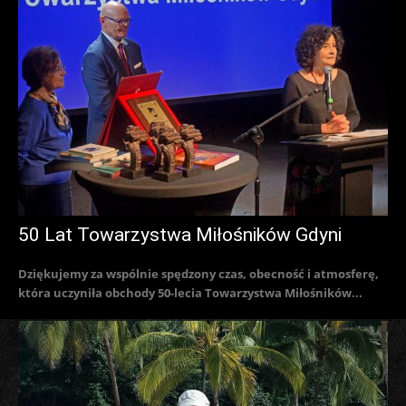
50 Lat Towarzystwa Miłośników Gdyni
Dziękujemy za wspólnie spędzony czas, obecność i atmosferę,
która uczyniła obchody 50-lecia Towarzystwa Miłośników...