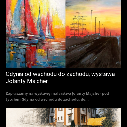
Gdynia od wschodu do zachodu, wystawa
Jolanty Majcher
Zapraszamy na wystawę malarstwa Jolanty Majcher pod
tytułem Gdynia od wschodu do zachodu, do...