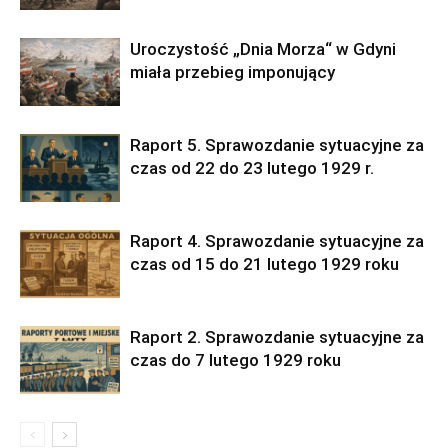
Uroczystość „Dnia Morza“ w Gdyni
miała przebieg imponujący
Raport 5. Sprawozdanie sytuacyjne za
czas od 22 do 23 lutego 1929 r.
Raport 4. Sprawozdanie sytuacyjne za
czas od 15 do 21 lutego 1929 roku
Raport 2. Sprawozdanie sytuacyjne za
czas do 7 lutego 1929 roku