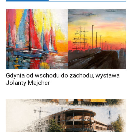
Gdynia od wschodu do zachodu, wystawa
Jolanty Majcher