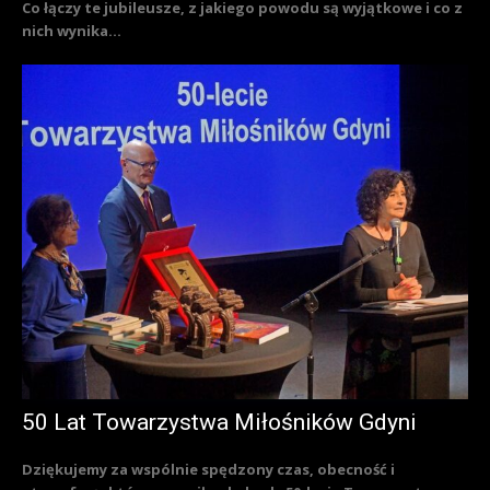
Co łączy te jubileusze, z jakiego powodu są wyjątkowe i co z
nich wynika...
50 Lat Towarzystwa Miłośników Gdyni
Dziękujemy za wspólnie spędzony czas, obecność i