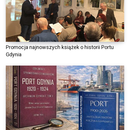
Promocja najnowszych książek o historii Portu
Gdynia