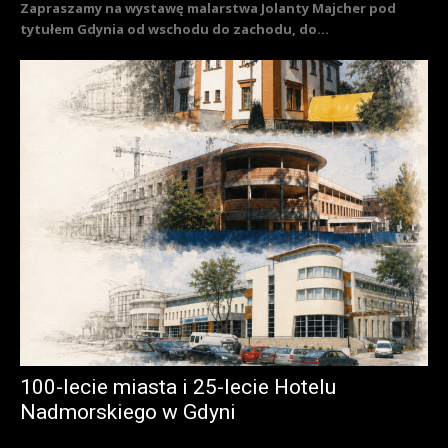
Zapraszamy na wystawę malarstwa Jolanty Majcher pod
tytułem Gdynia od wschodu do zachodu, do...
100-lecie miasta i 25-lecie Hotelu
Nadmorskiego w Gdyni