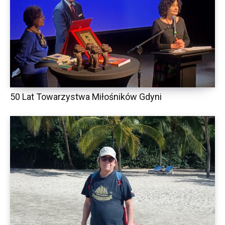
50 Lat Towarzystwa Miłośników Gdyni