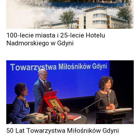
100-lecie miasta i 25-lecie Hotelu
Nadmorskiego w Gdyni
50 Lat Towarzystwa Miłośników Gdyni