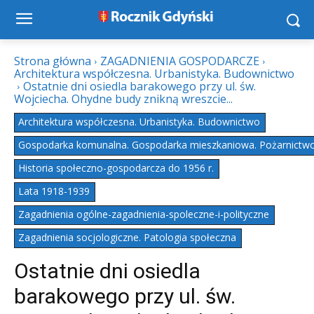
Strona główna
ZAGADNIENIA GOSPODARCZE
Architektura współczesna. Urbanistyka. Budownictwo
Ostatnie dni osiedla barakowego przy ul. św.
Wojciecha. Ohydne budy znikną wreszcie...
Architektura współczesna. Urbanistyka. Budownictwo
Gospodarka komunalna. Gospodarka mieszkaniowa. Pożarnictw
Historia społeczno-gospodarcza do 1956 r.
Lata 1918-1939
Zagadnienia ogólne-zagadnienia-spoleczne-i-polityczne
Zagadnienia socjologiczne. Patologia społeczna
Ostatnie dni osiedla
barakowego przy ul. św.