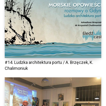
#14. Ludzka architektura portu / A. Brzęczek, K.
Chalimoniuk