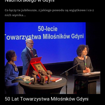
Co łączy te jubileusze, z jakiego powodu są wyjątkowe i co z
nich wynika...
50 Lat Towarzystwa Miłośników Gdyni