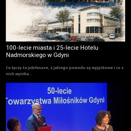
100-lecie miasta i 25-lecie Hotelu
Nadmorskiego w Gdyni
Co łączy te jubileusze, z jakiego powodu są wyjątkowe i co z
nich wynika...