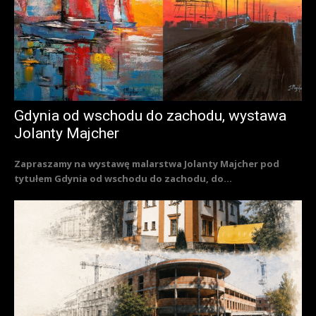
Gdynia od wschodu do zachodu, wystawa
Jolanty Majcher
Zapraszamy na wystawę malarstwa Jolanty Majcher pod
tytułem Gdynia od wschodu do zachodu, do...