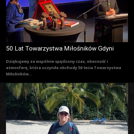
50 Lat Towarzystwa Miłośników Gdyni
Dziękujemy za wspólnie spędzony czas, obecność i
atmosferę, która uczyniła obchody 50-lecia Towarzystwa
Miłośników...