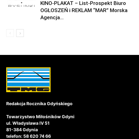
KINO-PLAKAT – List-Prospekt Biuro
OGŁOSZEŃ i REKLAM “MAR” Morska
Agencja...
Redakcja Rocznika Gdyńskiego
Towarzystwo Miłośników Gdyni
ul. Władysława IV 51
81-384 Gdynia
telefon: 58 620 74 66