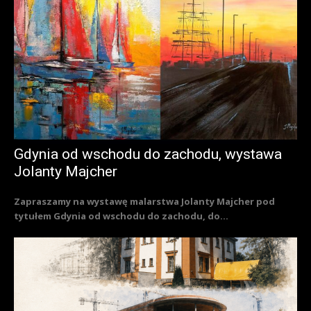
Gdynia od wschodu do zachodu, wystawa
Jolanty Majcher
Zapraszamy na wystawę malarstwa Jolanty Majcher pod
tytułem Gdynia od wschodu do zachodu, do...