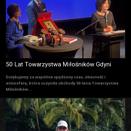
50 Lat Towarzystwa Miłośników Gdyni
Dziękujemy za wspólnie spędzony czas, obecność i
atmosferę, która uczyniła obchody 50-lecia Towarzystwa
Miłośników...