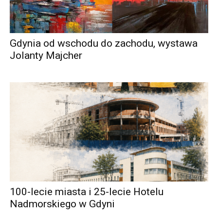
Gdynia od wschodu do zachodu, wystawa
Jolanty Majcher
100-lecie miasta i 25-lecie Hotelu
Nadmorskiego w Gdyni