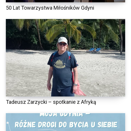
50 Lat Towarzystwa Miłośników Gdyni
Tadeusz Zarzycki – spotkanie z Afryką