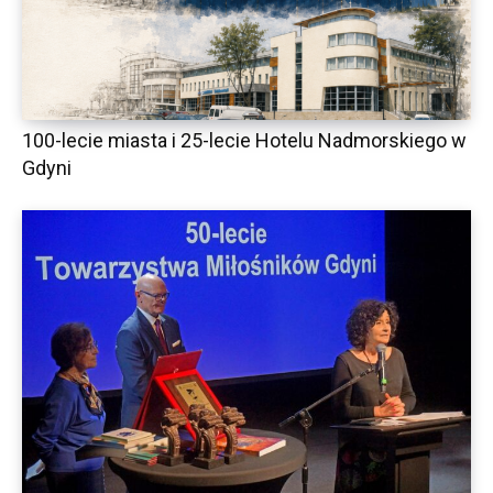
100-lecie miasta i 25-lecie Hotelu Nadmorskiego w
Gdyni