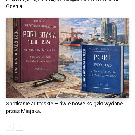
Gdynia
Spotkanie autorskie – dwie nowe książki wydane
przez Miejską...