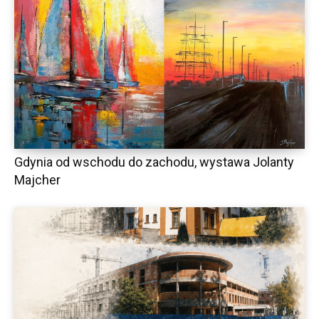
Gdynia od wschodu do zachodu, wystawa Jolanty
Majcher