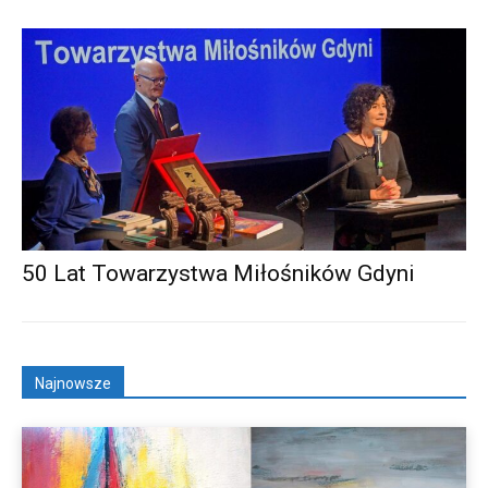
50 Lat Towarzystwa Miłośników Gdyni
Najnowsze