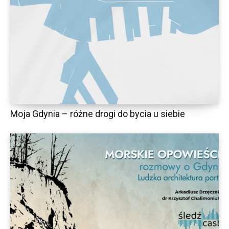
Moja Gdynia – różne drogi do bycia u siebie