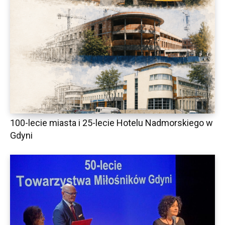
100-lecie miasta i 25-lecie Hotelu Nadmorskiego w
Gdyni