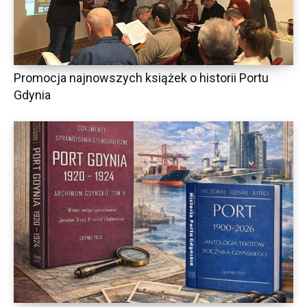
Promocja najnowszych książek o historii Portu
Gdynia