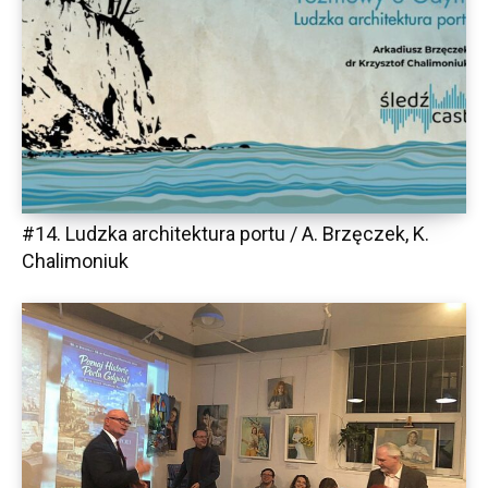
#14. Ludzka architektura portu / A. Brzęczek, K.
Chalimoniuk