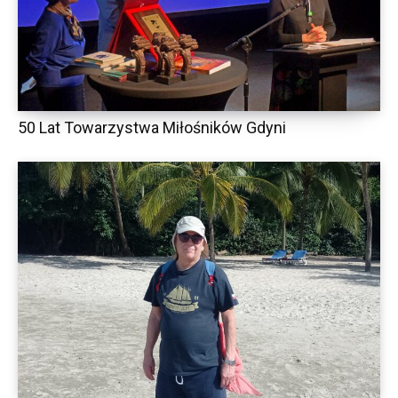
50 Lat Towarzystwa Miłośników Gdyni