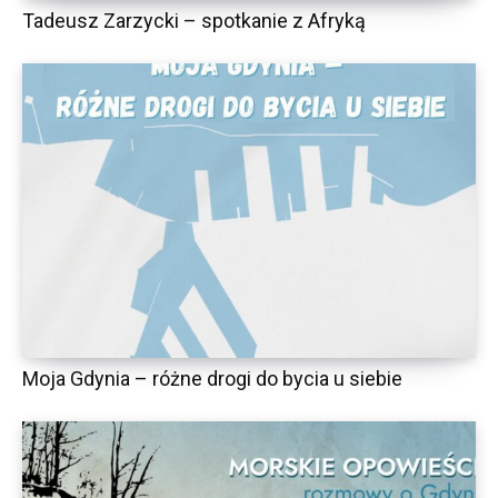
Tadeusz Zarzycki – spotkanie z Afryką
Moja Gdynia – różne drogi do bycia u siebie