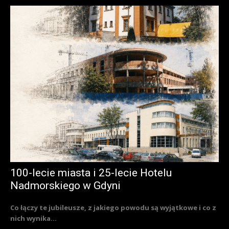
100-lecie miasta i 25-lecie Hotelu
Nadmorskiego w Gdyni
Co łączy te jubileusze, z jakiego powodu są wyjątkowe i co z
nich wynika...