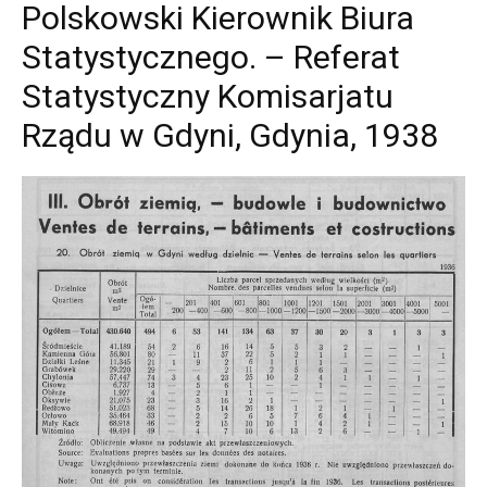
Polskowski Kierownik Biura
Statystycznego. – Referat
Statystyczny Komisarjatu
Rządu w Gdyni, Gdynia, 1938