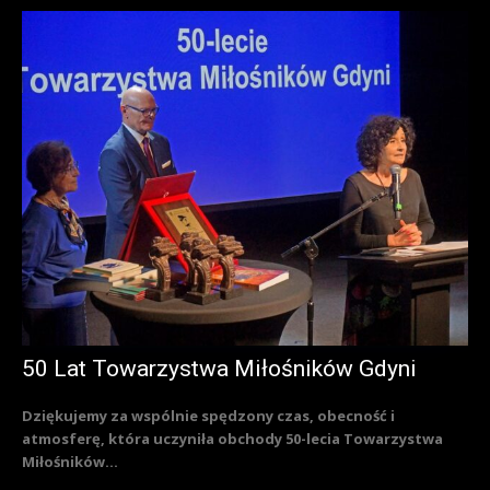
50 Lat Towarzystwa Miłośników Gdyni
Dziękujemy za wspólnie spędzony czas, obecność i
atmosferę, która uczyniła obchody 50-lecia Towarzystwa
Miłośników...