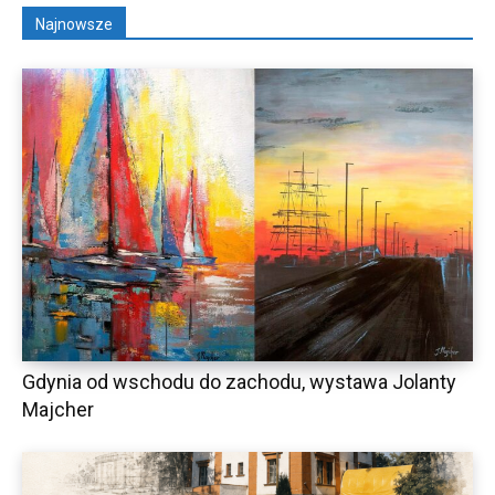
Najnowsze
Gdynia od wschodu do zachodu, wystawa Jolanty
Majcher