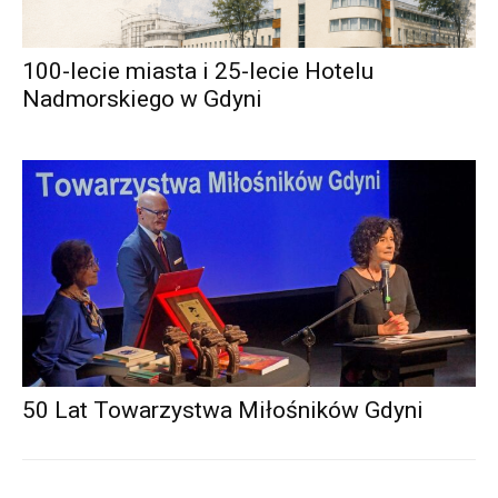
100-lecie miasta i 25-lecie Hotelu
Nadmorskiego w Gdyni
50 Lat Towarzystwa Miłośników Gdyni