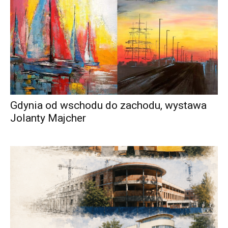
Gdynia od wschodu do zachodu, wystawa
Jolanty Majcher