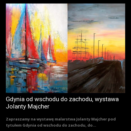
Gdynia od wschodu do zachodu, wystawa
Jolanty Majcher
Zapraszamy na wystawę malarstwa Jolanty Majcher pod
tytułem Gdynia od wschodu do zachodu, do...