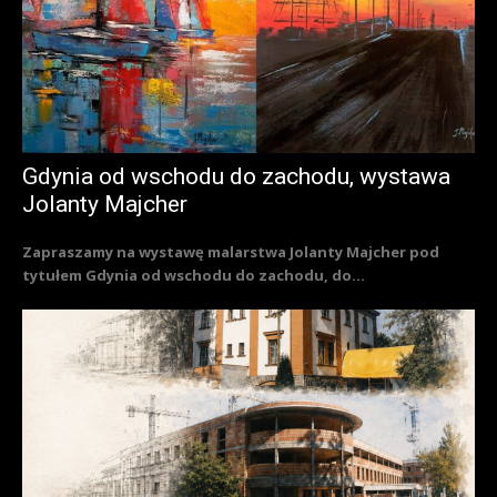
Gdynia od wschodu do zachodu, wystawa
Jolanty Majcher
Zapraszamy na wystawę malarstwa Jolanty Majcher pod
tytułem Gdynia od wschodu do zachodu, do...