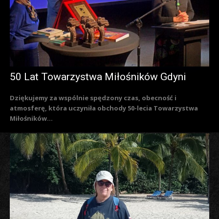
50 Lat Towarzystwa Miłośników Gdyni
Dziękujemy za wspólnie spędzony czas, obecność i
atmosferę, która uczyniła obchody 50-lecia Towarzystwa
Miłośników...