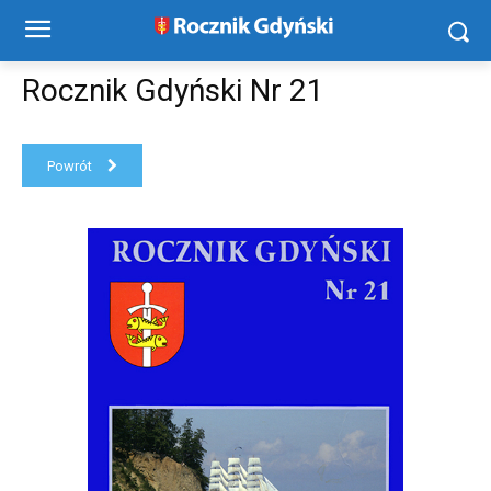
Rocznik Gdyński Nr 21
Powrót