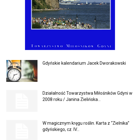
Gdyńskie kalendarium Jacek Dworakowski
Działalność Towarzystwa Miłośników Gdyni w
2008 roku / Janina Zielińska...
W magicznym kręgu roślin. Karta z “Zielnika”
gdyńskiego, cz. IV...