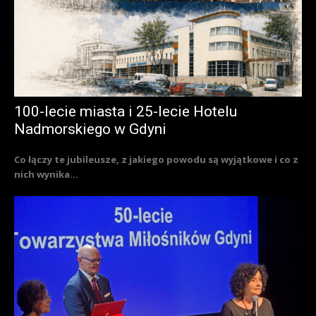
100-lecie miasta i 25-lecie Hotelu
Nadmorskiego w Gdyni
Co łączy te jubileusze, z jakiego powodu są wyjątkowe i co z
nich wynika...